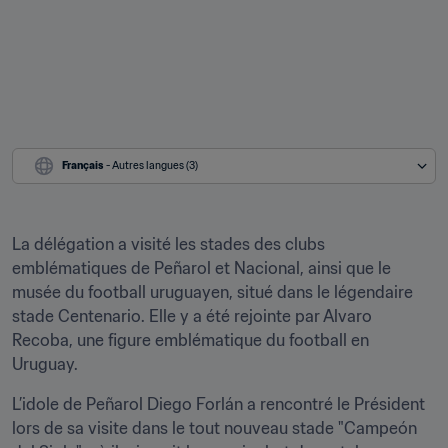
Français
 - Autres langues (3)
La délégation a visité les stades des clubs 
emblématiques de Peñarol et Nacional, ainsi que le 
musée du football uruguayen, situé dans le légendaire 
stade Centenario. Elle y a été rejointe par Alvaro 
Recoba, une figure emblématique du football en 
Uruguay.
L’idole de Peñarol Diego Forlán a rencontré le Président 
lors de sa visite dans le tout nouveau stade "Campeón 