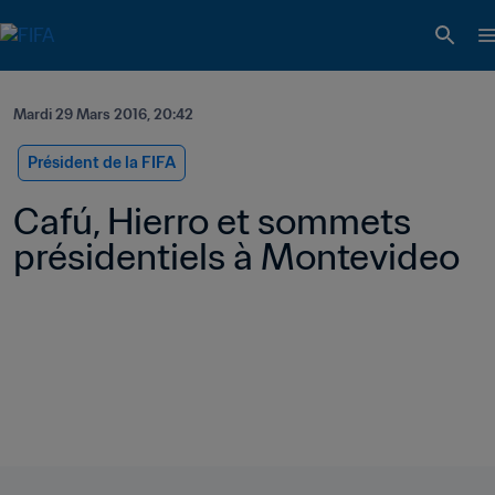
Mardi 29 Mars 2016, 20:42
Président de la FIFA
Cafú, Hierro et sommets 
présidentiels à Montevideo