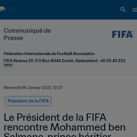
Communiqué de 
Presse
Fédération Internationale de Football Association
FIFA Strasse 20, P.O Box 8044 Zurich, Switzerland, +41 (0) 43 222 
7777
Mercredi 06 Janvier 2021, 12:27
Président de la FIFA
Le Président de la FIFA 
rencontre Mohammed ben 
Salmane, prince héritier 