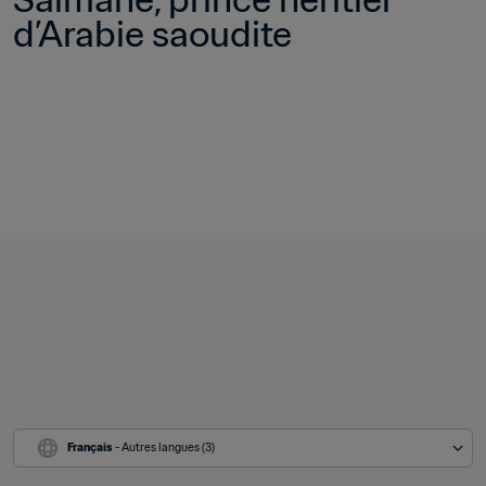
d’Arabie saoudite
Français
 - Autres langues (3)