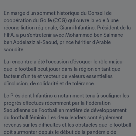
En marge d’un sommet historique du Conseil de 
coopération du Golfe (CCG) qui ouvre la voie à une 
réconciliation régionale, Gianni Infantino, Président de la 
FIFA, a pu s’entretenir avec Mohammed ben Salmane 
ben Abdelaziz al-Saoud, prince héritier d’Arabie 
saoudite.
La rencontre a été l’occasion d’évoquer le rôle majeur 
que le football peut jouer dans la région en tant que 
facteur d’unité et vecteur de valeurs essentielles 
d’inclusion, de solidarité et de tolérance.
Le Président Infantino a notamment tenu à souligner les 
progrès effectués récemment par la Fédération 
Saoudienne de Football en matière de développement 
du football féminin. Les deux leaders sont également 
revenus sur les difficultés et les obstacles que le football 
doit surmonter depuis le début de la pandémie de 