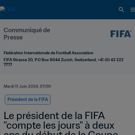
Communiqué de 
Presse
Fédération Internationale de Football Association
FIFA Strasse 20, P.O Box 8044 Zurich, Switzerland, +41 (0) 43 222 
7777
Mardi 11 Juin 2024, 07:00
Président de la FIFA
Le président de la FIFA 
"compte les jours" à deux 
ans du début de la Coupe 