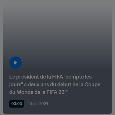
Le président de la FIFA "compte les 
jours" à deux ans du début de la Coupe 
du Monde de la FIFA 26™ 
03:03
10 juin 2024