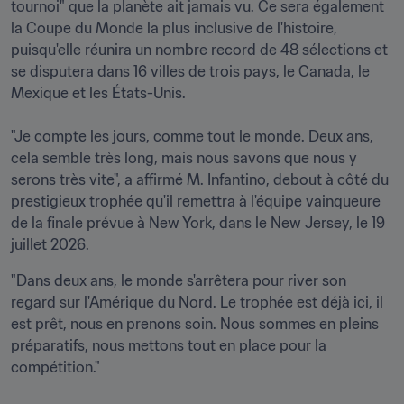
tournoi" que la planète ait jamais vu. Ce sera également 
la Coupe du Monde la plus inclusive de l'histoire, 
puisqu'elle réunira un nombre record de 48 sélections et 
se disputera dans 16 villes de trois pays, le Canada, le 
Mexique et les États-Unis.

"Je compte les jours, comme tout le monde. Deux ans, 
cela semble très long, mais nous savons que nous y 
serons très vite", a affirmé M. Infantino, debout à côté du 
prestigieux trophée qu'il remettra à l'équipe vainqueure 
de la finale prévue à New York, dans le New Jersey, le 19 
juillet 2026.
"Dans deux ans, le monde s'arrêtera pour river son 
regard sur l'Amérique du Nord. Le trophée est déjà ici, il 
est prêt, nous en prenons soin. Nous sommes en pleins 
préparatifs, nous mettons tout en place pour la 
compétition."