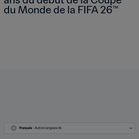
du Monde de la FIFA 26™ 
Français
 - Autres langues (4)