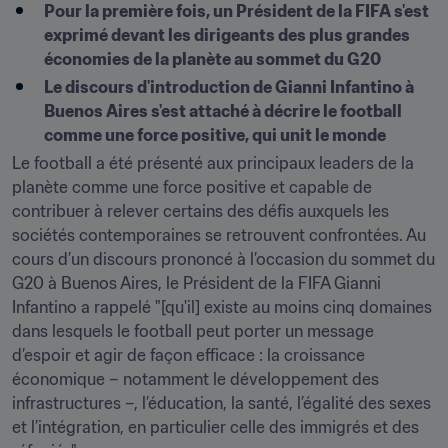
Pour la première fois, un Président de la FIFA s'est 
exprimé devant les dirigeants des plus grandes 
économies de la planète au sommet du G20
Le discours d'introduction de Gianni Infantino à 
Buenos Aires s'est attaché à décrire le football 
comme une force positive, qui unit le monde
Le football a été présenté aux principaux leaders de la 
planète comme une force positive et capable de 
contribuer à relever certains des défis auxquels les 
sociétés contemporaines se retrouvent confrontées. Au 
cours d’un discours prononcé à l’occasion du sommet du 
G20 à Buenos Aires, le Président de la FIFA Gianni 
Infantino a rappelé "[qu'il] existe au moins cinq domaines 
dans lesquels le football peut porter un message 
d’espoir et agir de façon efficace : la croissance 
économique – notamment le développement des 
infrastructures –, l’éducation, la santé, l’égalité des sexes 
et l’intégration, en particulier celle des immigrés et des 