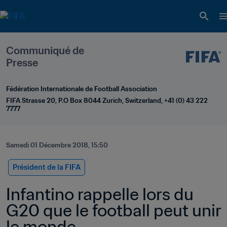
Communiqué de 
Presse
Fédération Internationale de Football Association
FIFA Strasse 20, P.O Box 8044 Zurich, Switzerland, +41 (0) 43 222 
7777
Samedi 01 Décembre 2018, 15:50
Président de la FIFA
Infantino rappelle lors du 
G20 que le football peut unir 
le monde