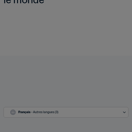
Français
 - Autres langues (3)