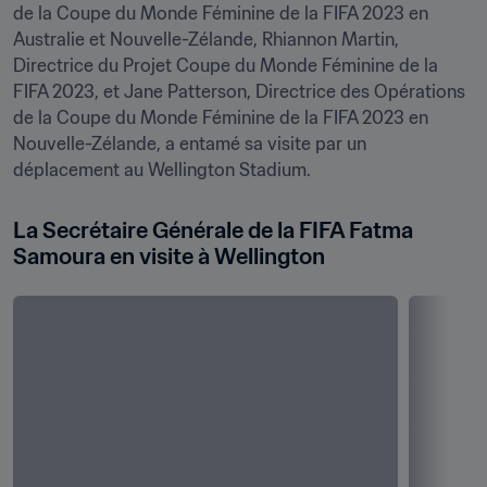
de la Coupe du Monde Féminine de la FIFA 2023 en 
Australie et Nouvelle-Zélande, Rhiannon Martin, 
Directrice du Projet Coupe du Monde Féminine de la 
FIFA 2023, et Jane Patterson, Directrice des Opérations 
de la Coupe du Monde Féminine de la FIFA 2023 en 
Nouvelle-Zélande, a entamé sa visite par un 
déplacement au Wellington Stadium. 
La Secrétaire Générale de la FIFA Fatma 
Samoura en visite à Wellington