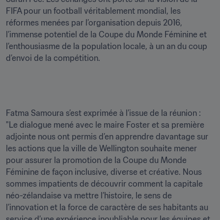
FIFA pour un football véritablement mondial, les 
réformes menées par l’organisation depuis 2016, 
l’immense potentiel de la Coupe du Monde Féminine et 
l’enthousiasme de la population locale, à un an du coup 
d’envoi de la compétition.
Fatma Samoura s’est exprimée à l’issue de la réunion : 
"Le dialogue mené avec le maire Foster et sa première 
adjointe nous ont permis d’en apprendre davantage sur 
les actions que la ville de Wellington souhaite mener 
pour assurer la promotion de la Coupe du Monde 
Féminine de façon inclusive, diverse et créative. Nous 
sommes impatients de découvrir comment la capitale 
néo-zélandaise va mettre l’histoire, le sens de 
l’innovation et la force de caractère de ses habitants au 
service d’une expérience inoubliable pour les équipes et 