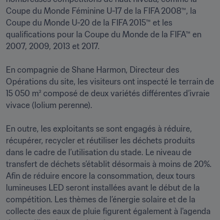
Coupe du Monde Féminine U-17 de la FIFA 2008™, la 
Coupe du Monde U-20 de la FIFA 2015™ et les 
qualifications pour la Coupe du Monde de la FIFA™ en 
2007, 2009, 2013 et 2017. 

En compagnie de Shane Harmon, Directeur des 
Opérations du site, les visiteurs ont inspecté le terrain de 
15 050 m² composé de deux variétés différentes d’ivraie 
vivace (lolium perenne). 

En outre, les exploitants se sont engagés à réduire, 
récupérer, recycler et réutiliser les déchets produits 
dans le cadre de l’utilisation du stade. Le niveau de 
transfert de déchets s’établit désormais à moins de 20%. 
Afin de réduire encore la consommation, deux tours 
lumineuses LED seront installées avant le début de la 
compétition. Les thèmes de l’énergie solaire et de la 
collecte des eaux de pluie figurent également à l'agenda 