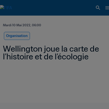
Mardi 10 Mai 2022, 06:00
Organisation
Wellington joue la carte de 
l’histoire et de l’écologie