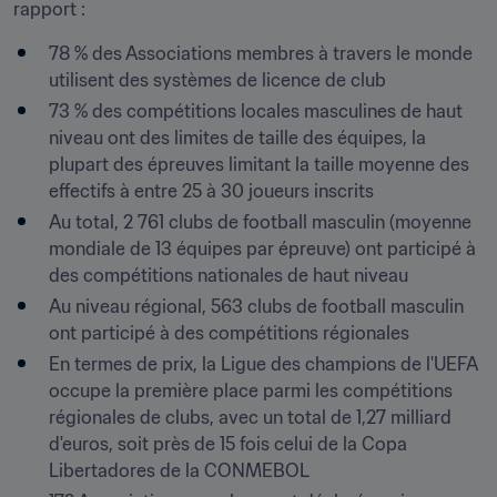
rapport :
78 % des Associations membres à travers le monde 
utilisent des systèmes de licence de club
73 % des compétitions locales masculines de haut 
niveau ont des limites de taille des équipes, la 
plupart des épreuves limitant la taille moyenne des 
effectifs à entre 25 à 30 joueurs inscrits
Au total, 2 761 clubs de football masculin (moyenne 
mondiale de 13 équipes par épreuve) ont participé à 
des compétitions nationales de haut niveau
Au niveau régional, 563 clubs de football masculin 
ont participé à des compétitions régionales
En termes de prix, la Ligue des champions de l'UEFA 
occupe la première place parmi les compétitions 
régionales de clubs, avec un total de 1,27 milliard 
d'euros, soit près de 15 fois celui de la Copa 
Libertadores de la CONMEBOL