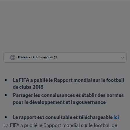
Français
 - Autres langues (3)
La FIFA a publié le
Rapport mondial sur le football 
de clubs 2018
Partager les connaissances et établir des normes 
pour le développement et la gouvernance

Le rapport est consultable et téléchargeable 
ici
La FIFA a publié le Rapport mondial sur le football de 