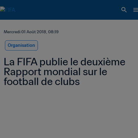
Mercredi 01 Août 2018, 08:19
Organisation
La FIFA publie le deuxième 
Rapport mondial sur le 
football de clubs