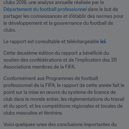
clubs 2018, une analyse annuelle réalisée par le 
Département du football professionnel
 dans le but de 
partager les connaissances et d'établir des normes pour 
le développement et la gouvernance du football de 
clubs.
Le rapport est consultable et téléchargeable 
ici
.
Cette deuxième édition du rapport a bénéficié du 
soutien des confédérations et de l'implication des 211 
Associations membres de la FIFA.
Conformément aux Programmes de football 
professionnel de la FIFA, le rapport de cette année fait le 
point sur la mise en œuvre du système de licence de 
club dans le monde entier, les réglementations du travail 
et du sport, et les compétitions régionales et locales de 
clubs masculins et féminins.
Voici quelques-unes des conclusions importantes du 