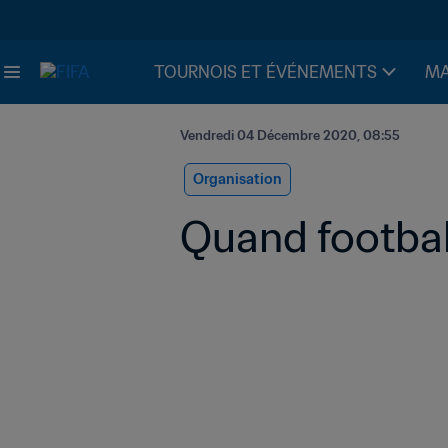
TOURNOIS ET ÉVÉNEMENTS
MA
Vendredi 04 Décembre 2020, 08:55
Organisation
Quand footbal