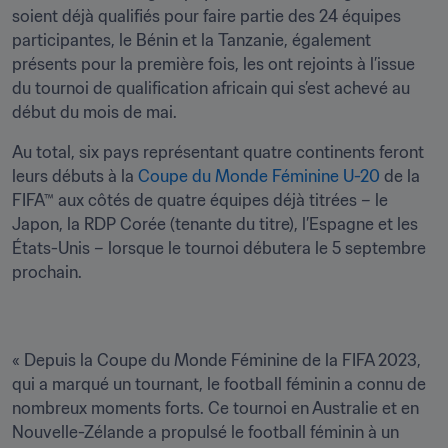
soient déjà qualifiés pour faire partie des 24 équipes 
participantes, le Bénin et la Tanzanie, également 
présents pour la première fois, les ont rejoints à l’issue 
du tournoi de qualification africain qui s’est achevé au 
début du mois de mai.
Au total, six pays représentant quatre continents feront 
leurs débuts à la 
Coupe du Monde Féminine U-20
 de la 
FIFA™ aux côtés de quatre équipes déjà titrées – le 
Japon, la RDP Corée (tenante du titre), l’Espagne et les 
États-Unis – lorsque le tournoi débutera le 5 septembre 
prochain. 
« Depuis la Coupe du Monde Féminine de la FIFA 2023, 
qui a marqué un tournant, le football féminin a connu de 
nombreux moments forts. Ce tournoi en Australie et en 
Nouvelle-Zélande a propulsé le football féminin à un 