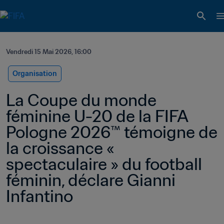
Vendredi 15 Mai 2026, 16:00
Organisation
La Coupe du monde 
féminine U-20 de la FIFA 
Pologne 2026™ témoigne de 
la croissance « 
spectaculaire » du football 
féminin, déclare Gianni 
Infantino