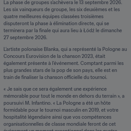
La phase de groupes s'achèvera le 13 septembre 2026. 
Les six vainqueurs de groupe, les six deuxièmes et les 
quatre meilleures équipes classées troisièmes 
disputeront la phase à élimination directe, qui se 
terminera par la finale qui aura lieu à Łódź le dimanche 
27 septembre 2026. 
L’artiste polonaise Blanka, qui a représenté la Pologne au 
Concours Eurovision de la chanson 2023, était 
également présente à l'événement. Comptant parmi les 
plus grandes stars de la pop de son pays, elle est en 
train de finaliser la chanson officielle du tournoi.
« Je sais que ce sera également une expérience 
mémorable pour tout le monde en dehors du terrain », a 
poursuivi M. Infantino. « La Pologne a été un hôte 
formidable pour le tournoi masculin en 2019, et votre 
hospitalité légendaire ainsi que vos compétences 
organisationnelles de classe mondiale feront de cet 