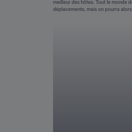
meilleur des hôtes. Tout le monde do
déplacements, mais on pourra alors 