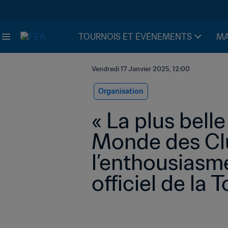
TOURNOIS ET ÉVÉNEMENTS
MA
Vendredi 17 Janvier 2025, 12:00
Organisation
« La plus bell
Monde des Clu
l’enthousiasm
officiel de la