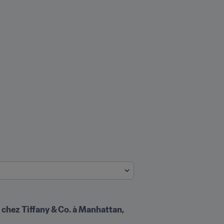
chez Tiffany & Co. à Manhattan, 