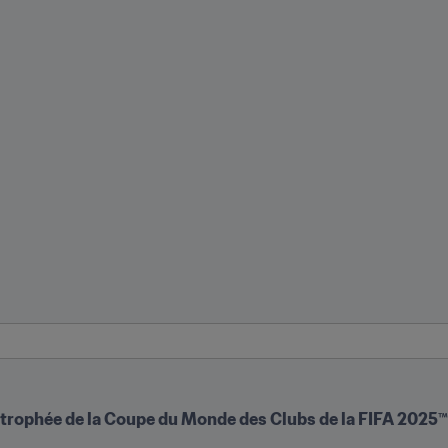
 trophée de la Coupe du Monde des Clubs de la FIFA 2025™ 