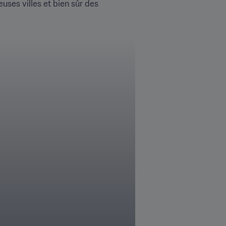
ses villes et bien sûr des 