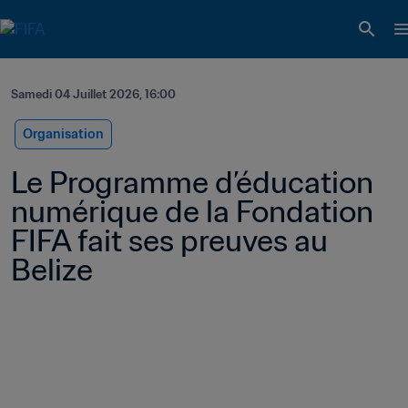
Samedi 04 Juillet 2026, 16:00
Organisation
Le Programme d’éducation 
numérique de la Fondation 
FIFA fait ses preuves au 
Belize