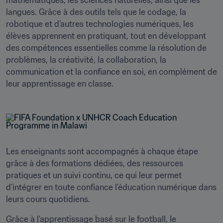
mathématiques, les sciences naturelles, ainsi que les 
langues. Grâce à des outils tels que le codage, la 
robotique et d’autres technologies numériques, les 
élèves apprennent en pratiquant, tout en développant 
des compétences essentielles comme la résolution de 
problèmes, la créativité, la collaboration, la 
communication et la confiance en soi, en complément de 
leur apprentissage en classe.
Les enseignants sont accompagnés à chaque étape 
grâce à des formations dédiées, des ressources 
pratiques et un suivi continu, ce qui leur permet 
d’intégrer en toute confiance l’éducation numérique dans 
leurs cours quotidiens.
Grâce à l’apprentissage basé sur le football, le 