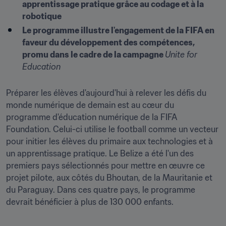
apprentissage pratique grâce au codage et à la 
robotique
Le programme illustre l'engagement de la FIFA en 
faveur du développement des compétences, 
promu dans le cadre de la campagne 
Unite for 
Education
Préparer les élèves d'aujourd'hui à relever les défis du 
monde numérique de demain est au cœur du 
programme d'éducation numérique de la FIFA 
Foundation. Celui-ci utilise le football comme un vecteur 
pour initier les élèves du primaire aux technologies et à 
un apprentissage pratique. Le Belize a été l'un des 
premiers pays sélectionnés pour mettre en œuvre ce 
projet pilote, aux côtés du Bhoutan, de la Mauritanie et 
du Paraguay. Dans ces quatre pays, le programme 
devrait bénéficier à plus de 130 000 enfants.