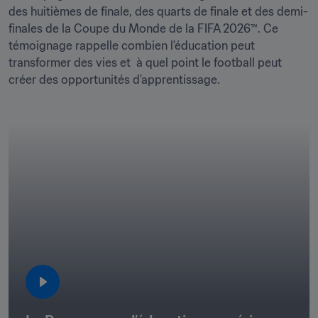
des huitièmes de finale, des quarts de finale et des demi-
finales de la Coupe du Monde de la FIFA 2026™. Ce 
témoignage rappelle combien l'éducation peut 
transformer des vies et  à quel point le football peut 
créer des opportunités d'apprentissage.