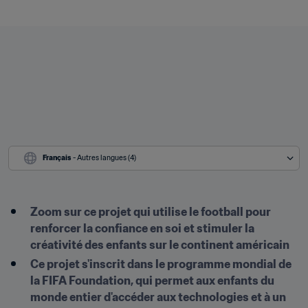
Français
 - Autres langues (4)
Zoom sur ce projet qui utilise le football pour 
renforcer la confiance en soi et stimuler la 
créativité des enfants sur le continent américain
Ce projet s'inscrit dans le programme mondial de 
la FIFA Foundation, qui permet aux enfants du 
monde entier d'accéder aux technologies et à un 