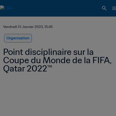
Vendredi 13 Janvier 2023, 15:45
Organisation
Point disciplinaire sur la 
Coupe du Monde de la FIFA, 
Qatar 2022™