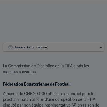
Français
 - Autres langues (4)
La Commission de Discipline de la FIFA a pris les 
mesures suivantes :
Fédération Équatorienne de Football
Amende de CHF 20 000 et huis-clos partiel pour le 
prochain match officiel d’une compétition de la FIFA 
disputé par son équipe représentative "A" en raison de 