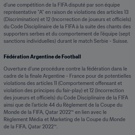
d’une compétition de la FIFA disputé par son équipe 
représentative "A" en raison de violations des articles 13 
(Discrimination) et 12 (Incorrection de joueurs et officiels) 
du Code Disciplinaire de la FIFA à la suite des chants des 
supporters serbes et du comportement de l’équipe (sept 
sanctions individuelles) durant le match Serbie - Suisse.
Fédération Argentine de Football
Ouverture d’une procédure contre la fédération dans le 
cadre de la finale Argentine - France pour de potentielles 
violations des articles 11 (Comportement offensant et 
violation des principes du fair-play) et 12 (Incorrection 
des joueurs et officiels) du Code Disciplinaire de la FIFA 
ainsi que de l’article 44 du Règlement de la Coupe du 
Monde de la FIFA, Qatar 2022™ en lien avec le 
Règlement Média et Marketing de la Coupe du Monde 
de la FIFA, Qatar 2022™.