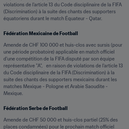
violations de l’article 13 du Code disciplinaire de la FIFA 
(Discrimination) à la suite des chants des supporters 
équatoriens durant le match Équateur - Qatar.
Fédération Mexicaine de Football
Amende de CHF 100 000 et huis-clos avec sursis (pour 
une période probatoire) applicable en match officiel 
d’une compétition de la FIFA disputé par son équipe 
représentative "A",   en raison de violations de l’article 13 
du Code disciplinaire de la FIFA (Discrimination) à la 
suite des chants des supporters mexicains durant les 
matches Mexique - Pologne et Arabie Saoudite - 
Mexique.
Fédération Serbe de Football
Amende de CHF 50 000 et huis-clos partiel (25% des 
places condamnées) pour le prochain match officiel 