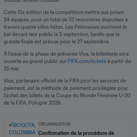
football féminin mondial.
Cette 12e édition de la compétition mettra aux prises 
24 équipes, pour un total de 52 rencontres disputées à 
travers quatre villes hôtes. Les Polonaises ouvriront le 
bal devant leur public le 5 septembre, tandis que la 
grande finale est prévue pour le 27 septembre.
À l’issue de la phase de prévente Visa, la billetterie sera 
ouverte au grand public sur 
FIFA.com/tickets
 à partir du 
25 mai.
Visa, partenaire officiel de la FIFA pour les services de 
paiement, est la méthode de paiement privilégiée pour 
l’achat des billets de la Coupe du Monde Féminine U-20 
de la FIFA, Pologne 2026.
ORGANISATION
Confirmation de la procédure de