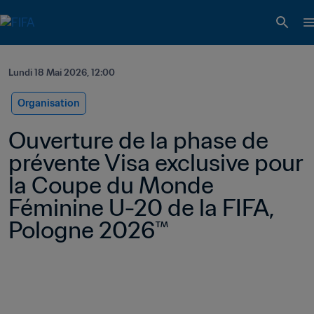
Lundi 18 Mai 2026, 12:00
Organisation
Ouverture de la phase de 
prévente Visa exclusive pour 
la Coupe du Monde 
Féminine U-20 de la FIFA, 
Pologne 2026™