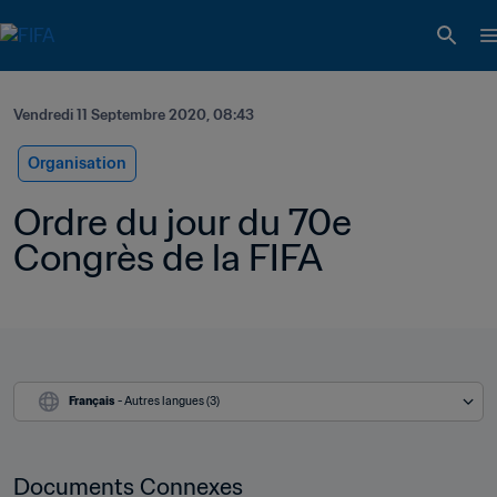
Vendredi 11 Septembre 2020, 08:43
Organisation
Ordre du jour du 70e 
Congrès de la FIFA
Français
 - Autres langues (3)
Documents Connexes