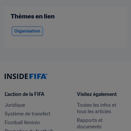
Thèmes en lien
Organisation
L’action de la FIFA
Visitez également
Juridique
Toutes les infos et 
tous les articles
Système de transfert
Rapports et 
Football féminin
documents