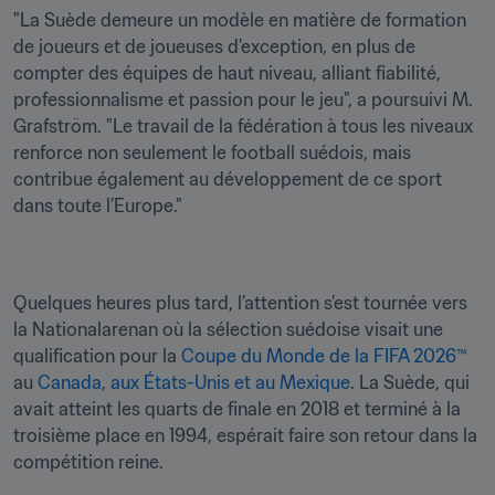
"La Suède demeure un modèle en matière de formation 
de joueurs et de joueuses d’exception, en plus de 
compter des équipes de haut niveau, alliant fiabilité, 
professionnalisme et passion pour le jeu", a poursuivi M. 
Grafström. "Le travail de la fédération à tous les niveaux 
renforce non seulement le football suédois, mais 
contribue également au développement de ce sport 
dans toute l’Europe."
Quelques heures plus tard, l’attention s’est tournée vers 
la Nationalarenan où la sélection suédoise visait une 
qualification pour la 
Coupe du Monde de la FIFA 2026™
au 
Canada, aux États-Unis et au Mexique
. La Suède, qui 
avait atteint les quarts de finale en 2018 et terminé à la 
troisième place en 1994, espérait faire son retour dans la 
compétition reine.