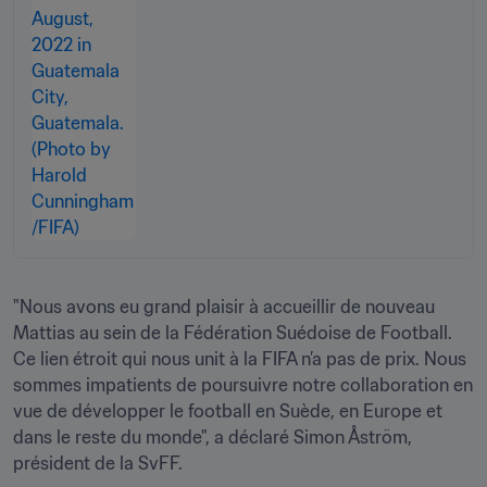
"Nous avons eu grand plaisir à accueillir de nouveau 
Mattias au sein de la Fédération Suédoise de Football. 
Ce lien étroit qui nous unit à la FIFA n’a pas de prix. Nous 
sommes impatients de poursuivre notre collaboration en 
vue de développer le football en Suède, en Europe et 
dans le reste du monde", a déclaré Simon Åström, 
président de la SvFF.