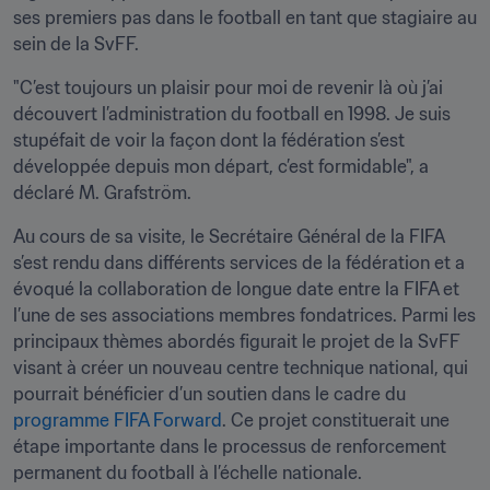
ses premiers pas dans le football en tant que stagiaire au 
sein de la SvFF.
"C’est toujours un plaisir pour moi de revenir là où j’ai 
découvert l’administration du football en 1998. Je suis 
stupéfait de voir la façon dont la fédération s’est 
développée depuis mon départ, c’est formidable", a 
déclaré M. Grafström.
Au cours de sa visite, le Secrétaire Général de la FIFA 
s’est rendu dans différents services de la fédération et a 
évoqué la collaboration de longue date entre la FIFA et 
l’une de ses associations membres fondatrices. Parmi les 
principaux thèmes abordés figurait le projet de la SvFF 
visant à créer un nouveau centre technique national, qui 
pourrait bénéficier d’un soutien dans le cadre du 
programme FIFA Forward
. Ce projet constituerait une 
étape importante dans le processus de renforcement 
permanent du football à l’échelle nationale.