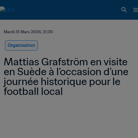
Mardi 31 Mars 2026, 21:30
Organisation
Mattias Grafström en visite 
en Suède à l’occasion d’une 
journée historique pour le 
football local