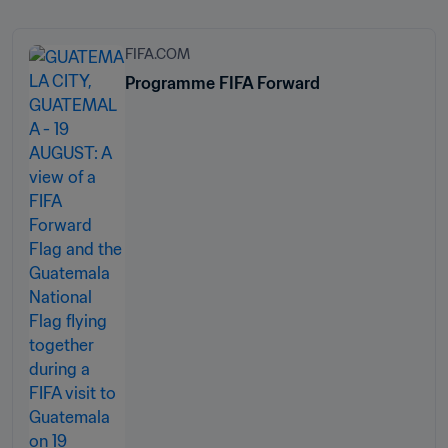
FIFA.COM
Programme FIFA Forward