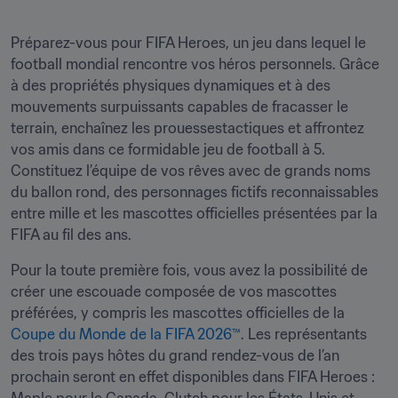
Préparez-vous pour FIFA Heroes, un jeu dans lequel le 
football mondial rencontre vos héros personnels. Grâce 
à des propriétés physiques dynamiques et à des 
mouvements surpuissants capables de fracasser le 
terrain, enchaînez les prouessestactiques et affrontez 
vos amis dans ce formidable jeu de football à 5. 
Constituez l’équipe de vos rêves avec de grands noms 
du ballon rond, des personnages fictifs reconnaissables 
entre mille et les mascottes officielles présentées par la 
FIFA au fil des ans.
Pour la toute première fois, vous avez la possibilité de 
créer une escouade composée de vos mascottes 
préférées, y compris les mascottes officielles de la 
Coupe du Monde de la FIFA 2026™
. Les représentants 
des trois pays hôtes du grand rendez-vous de l’an 
prochain seront en effet disponibles dans FIFA Heroes : 