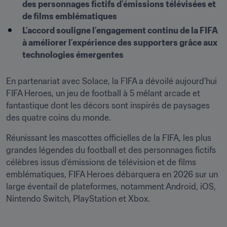
des personnages fictifs d’émissions télévisées et 
de films emblématiques
L’accord souligne l’engagement continu de la FIFA 
à améliorer l’expérience des supporters grâce aux 
technologies émergentes
En partenariat avec Solace, la FIFA a dévoilé aujourd’hui 
FIFA Heroes, un jeu de football à 5 mêlant arcade et 
fantastique dont les décors sont inspirés de paysages 
des quatre coins du monde.
Réunissant les mascottes officielles de la FIFA, les plus 
grandes légendes du football et des personnages fictifs 
célèbres issus d’émissions de télévision et de films 
emblématiques, FIFA Heroes débarquera en 2026 sur un 
large éventail de plateformes, notamment Android, iOS, 
Nintendo Switch, PlayStation et Xbox.