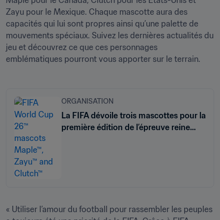
Maple pour le Canada, Clutch pour les États-Unis et 
Zayu pour le Mexique. Chaque mascotte aura des 
capacités qui lui sont propres ainsi qu’une palette de 
mouvements spéciaux. Suivez les dernières actualités du 
jeu et découvrez ce que ces personnages 
ORGANISATION
La FIFA dévoile trois mascottes pour la
première édition de l’épreuve reine
coorganisée par trois pays
« Utiliser l’amour du football pour rassembler les peuples 