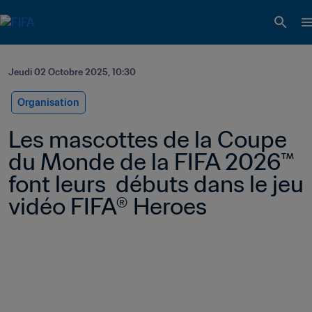
Jeudi 02 Octobre 2025, 10:30
Organisation
Les mascottes de la Coupe 
du Monde de la FIFA 2026™ 
font leurs  débuts dans le jeu 
vidéo FIFA® Heroes