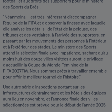
football et aux droits des supporters pour le ministère 
des Sports du Brésil.
"Néanmoins, il est très intéressant d’accompagner 
l’équipe de la FIFA et d’observer la finesse avec laquelle 
elle analyse les détails : de l’état de la pelouse, des 
tribunes et des vestiaires, à l’arrivée des supporters, en 
passant par les mouvements des personnes à l’intérieur 
et à l’extérieur des stades. Le ministère des Sports 
attend la sélection finale avec impatience, sachant qu’au 
moins huit des douze villes visitées auront le privilège 
d’accueillir la Coupe du Monde Féminine de la 
FIFA 2027TM. Nous sommes prêts à travailler ensemble 
pour offrir le meilleur tournoi de l’histoire."
Une autre série d’inspections portant sur les 
infrastructures d’entraînement et les hôtels des équipes 
aura lieu en novembre, et l’annonce finale des villes 
sélectionnées est prévue pour le début de l’année 2025.