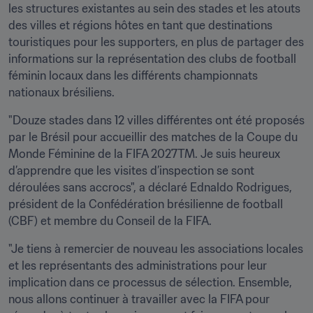
les structures existantes au sein des stades et les atouts 
des villes et régions hôtes en tant que destinations 
touristiques pour les supporters, en plus de partager des 
informations sur la représentation des clubs de football 
féminin locaux dans les différents championnats 
nationaux brésiliens. 
"Douze stades dans 12 villes différentes ont été proposés 
par le Brésil pour accueillir des matches de la Coupe du 
Monde Féminine de la FIFA 2027TM. Je suis heureux 
d’apprendre que les visites d’inspection se sont 
déroulées sans accrocs", a déclaré Ednaldo Rodrigues, 
président de la Confédération brésilienne de football 
(CBF) et membre du Conseil de la FIFA.
"Je tiens à remercier de nouveau les associations locales 
et les représentants des administrations pour leur 
implication dans ce processus de sélection. Ensemble, 
nous allons continuer à travailler avec la FIFA pour 