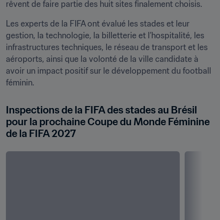
rêvent de faire partie des huit sites finalement choisis.
Les experts de la FIFA ont évalué les stades et leur 
gestion, la technologie, la billetterie et l’hospitalité, les 
infrastructures techniques, le réseau de transport et les 
aéroports, ainsi que la volonté de la ville candidate à 
avoir un impact positif sur le développement du football 
féminin.
Inspections de la FIFA des stades au Brésil 
pour la prochaine Coupe du Monde Féminine 
de la FIFA 2027