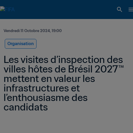
Vendredi 11 Octobre 2024, 19:00
Organisation
Les visites d’inspection des 
villes hôtes de Brésil 2027™ 
mettent en valeur les 
infrastructures et 
l’enthousiasme des 
candidats