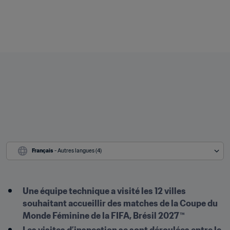
Français
 - Autres langues (4)
Une équipe technique a visité les 12 villes 
souhaitant accueillir des matches de la Coupe du 
Monde Féminine de la FIFA, Brésil 2027™