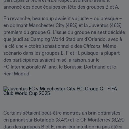
participants (46% et 42% respectivement) avaient 
annoncé ces deux équipes en tête des groupes B et A. 
En revanche, beaucoup avaient vu juste – ou presque – 
en donnant Manchester City (48%) et la Juventus (46%) 
premiers du groupe G. L’issue du groupe ne s’est décidée 
que jeudi au Camping World Stadium d’Orlando, avec à 
la clé une victoire sensationnelle des 
Citizens
. Même 
scénario dans les groupes E, F et H, puisque la plupart 
des participants avaient misé, à raison, sur le 
FC Internazionale Milano, le Borussia Dortmund et le 
Real Madrid.
Certains s’étaient peut-être montrés un brin optimistes 
en pariant sur Botafogo (3,4%) et le CF Monterrey (8,2%) 
dans les groupes B et E, mais leur intuition n’a pas été si 