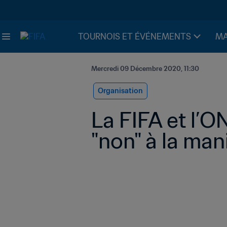
TOURNOIS ET ÉVÉNEMENTS
MA
Mercredi 09 Décembre 2020, 11:30
Organisation
La FIFA et l’O
"non" à la ma