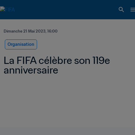
Dimanche 21 Mai 2023, 16:00
Organisation
La FIFA célèbre son 119e 
anniversaire