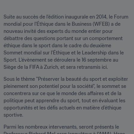
Suite au succès de l'édition inaugurale en 2014, le Forum 
mondial pour l'Éthique dans le Business (WFEB) a de 
nouveau invité des experts du monde entier pour 
débattre des questions portant sur un comportement 
éthique dans le sport dans le cadre du deuxième 
Sommet mondial sur l'Éthique et le Leadership dans le 
Sport. L'évènement se déroulera le 16 septembre au 
Siège de la FIFA à Zurich, et sera retransmis ici.
Sous le thème "Préserver la beauté du sport et exploiter 
pleinement son potentiel pour la société", le sommet se 
concentrera sur ce que le monde des affaires et de la 
politique peut apprendre du sport, tout en évaluant les 
opportunités et les défis actuels en matière d'éthique 
sportive.
Parmi les nombreux intervenants, seront présents le 