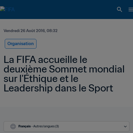
Vendredi 26 Août 2016, 08:32
Organisation
La FIFA accueille le 
deuxième Sommet mondial 
sur l'Éthique et le 
Leadership dans le Sport
Français
 - Autres langues (3)