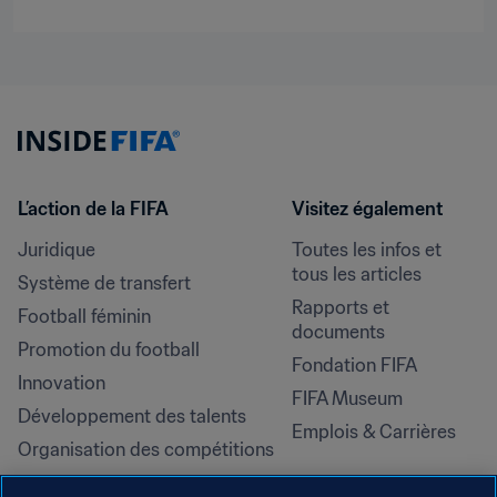
L’action de la FIFA
Visitez également
Juridique
Toutes les infos et 
tous les articles
Système de transfert
Rapports et 
Football féminin
documents
Promotion du football
Fondation FIFA
Innovation
FIFA Museum
Développement des talents
Emplois & Carrières
Organisation des compétitions
Développement durable