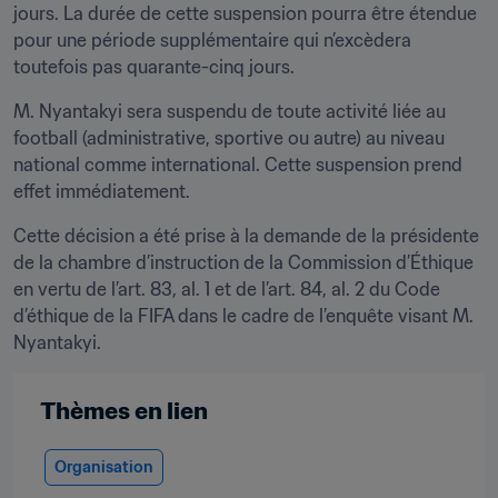
jours. La durée de cette suspension pourra être étendue 
pour une période supplémentaire qui n’excèdera 
toutefois pas quarante-cinq jours.
M. Nyantakyi sera suspendu de toute activité liée au 
football (administrative, sportive ou autre) au niveau 
national comme international. Cette suspension prend 
effet immédiatement.
Cette décision a été prise à la demande de la présidente 
de la chambre d’instruction de la Commission d’Éthique 
en vertu de l’art. 83, al. 1 et de l’art. 84, al. 2 du Code 
d’éthique de la FIFA dans le cadre de l’enquête visant M. 
Nyantakyi.
Thèmes en lien
Organisation