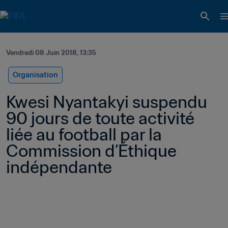
Vendredi 08 Juin 2018, 13:35
Organisation
Kwesi Nyantakyi suspendu 
90 jours de toute activité 
liée au football par la 
Commission d’Éthique 
indépendante 