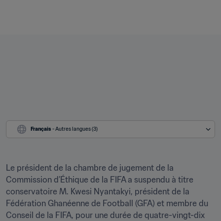
Français
 - Autres langues (3)
Le président de la chambre de jugement de la 
Commission d’Éthique de la FIFA a suspendu à titre 
conservatoire M. Kwesi Nyantakyi, président de la 
Fédération Ghanéenne de Football (GFA) et membre du 
Conseil de la FIFA, pour une durée de quatre-vingt-dix 