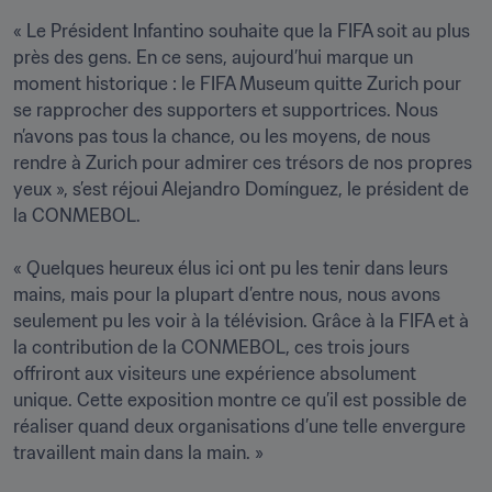
« Le Président Infantino souhaite que la FIFA soit au plus 
près des gens. En ce sens, aujourd’hui marque un 
moment historique : le FIFA Museum quitte Zurich pour 
se rapprocher des supporters et supportrices. Nous 
n’avons pas tous la chance, ou les moyens, de nous 
rendre à Zurich pour admirer ces trésors de nos propres 
yeux », s’est réjoui Alejandro Domínguez, le président de 
la CONMEBOL.

« Quelques heureux élus ici ont pu les tenir dans leurs 
mains, mais pour la plupart d’entre nous, nous avons 
seulement pu les voir à la télévision. Grâce à la FIFA et à 
la contribution de la CONMEBOL, ces trois jours 
offriront aux visiteurs une expérience absolument 
unique. Cette exposition montre ce qu’il est possible de 
réaliser quand deux organisations d’une telle envergure 
travaillent main dans la main. »