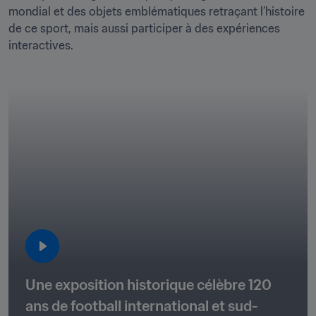
mondial et des objets emblématiques retraçant l’histoire 
de ce sport, mais aussi participer à des expériences 
interactives.
Une exposition historique célèbre 120 
ans de football international et sud-