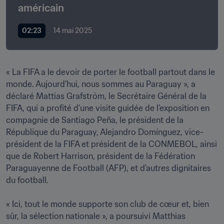
américain
02:23
14 mai 2025
« La FIFA a le devoir de porter le football partout dans le 
monde. Aujourd’hui, nous sommes au Paraguay », a 
déclaré Mattias Grafström, le Secrétaire Général de la 
FIFA, qui a profité d’une visite guidée de l’exposition en 
compagnie de Santiago Peña, le président de la 
République du Paraguay, Alejandro Domínguez, vice-
président de la FIFA et président de la CONMEBOL, ainsi 
que de Robert Harrison, président de la Fédération 
Paraguayenne de Football (AFP), et d’autres dignitaires 
du football.

« Ici, tout le monde supporte son club de cœur et, bien 
sûr, la sélection nationale », a poursuivi Matthias 