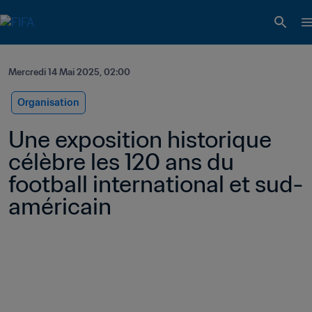
Mercredi 14 Mai 2025, 02:00
Organisation
Une exposition historique 
célèbre les 120 ans du 
football international et sud-
américain 