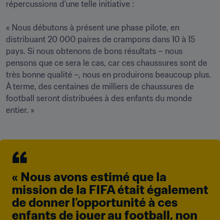
répercussions d’une telle initiative :

« Nous débutons à présent une phase pilote, en 
distribuant 20 000 paires de crampons dans 10 à 15 
pays. Si nous obtenons de bons résultats – nous 
pensons que ce sera le cas, car ces chaussures sont de 
très bonne qualité –, nous en produirons beaucoup plus. 
À terme, des centaines de milliers de chaussures de 
football seront distribuées à des enfants du monde 
entier. »
« Nous avons estimé que la 
mission de la FIFA était également 
de donner l’opportunité à ces 
enfants de jouer au football, non 