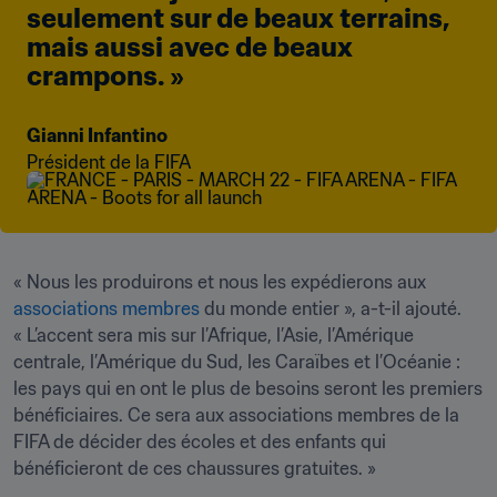
seulement sur de beaux terrains, 
mais aussi avec de beaux 
crampons. »
Gianni Infantino
Président de la FIFA
« Nous les produirons et nous les expédierons aux 
associations membres
 du monde entier », a-t-il ajouté. 
« L’accent sera mis sur l’Afrique, l’Asie, l’Amérique 
centrale, l’Amérique du Sud, les Caraïbes et l’Océanie : 
les pays qui en ont le plus de besoins seront les premiers 
bénéficiaires. Ce sera aux associations membres de la 
FIFA de décider des écoles et des enfants qui 
bénéficieront de ces chaussures gratuites. »