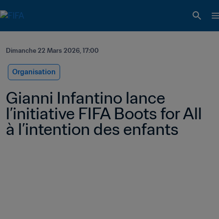
Dimanche 22 Mars 2026, 17:00
Organisation
Gianni Infantino lance 
l’initiative FIFA Boots for All 
à l’intention des enfants