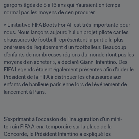
garçons âgés de 8 à 16 ans qui n’auraient en temps 
normal pas les moyens de s’en procurer.
« L’initiative FIFA Boots For All est très importante pour 
nous. Nous lançons aujourd’hui un projet pilote car les 
chaussures de football représentent la partie la plus 
onéreuse de l’équipement d’un footballeur. Beaucoup 
d’enfants de nombreuses régions du monde n’ont pas les 
moyens d’en acheter », a déclaré Gianni Infantino. Des 
FIFA Legends étaient également présentes afin d’aider le 
Président de la FIFA à distribuer les chaussures aux 
enfants de banlieue parisienne lors de l’événement de 
lancement à Paris.
S’exprimant à l’occasion de l’inauguration d’un mini-
terrain FIFA Arena temporaire sur la place de la 
Concorde, le Président Infantino a expliqué les 