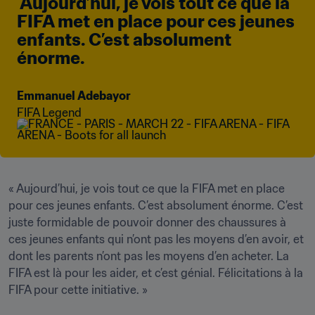
 Aujourd’hui, je vois tout ce que la 
FIFA met en place pour ces jeunes 
enfants. C’est absolument 
énorme.
Emmanuel Adebayor
FIFA Legend
« Aujourd’hui, je vois tout ce que la FIFA met en place 
pour ces jeunes enfants. C’est absolument énorme. C’est 
juste formidable de pouvoir donner des chaussures à 
ces jeunes enfants qui n’ont pas les moyens d’en avoir, et 
dont les parents n’ont pas les moyens d’en acheter. La 
FIFA est là pour les aider, et c’est génial. Félicitations à la 
FIFA pour cette initiative. »
