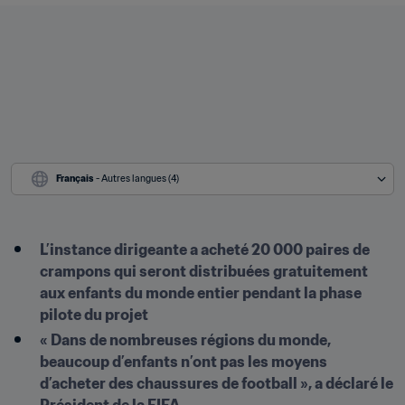
Français
 - Autres langues (4)
L’instance dirigeante a acheté 20 000 paires de 
crampons qui seront distribuées gratuitement 
aux enfants du monde entier pendant la phase 
pilote du projet
« Dans de nombreuses régions du monde, 
beaucoup d’enfants n’ont pas les moyens 
d’acheter des chaussures de football », a déclaré le 