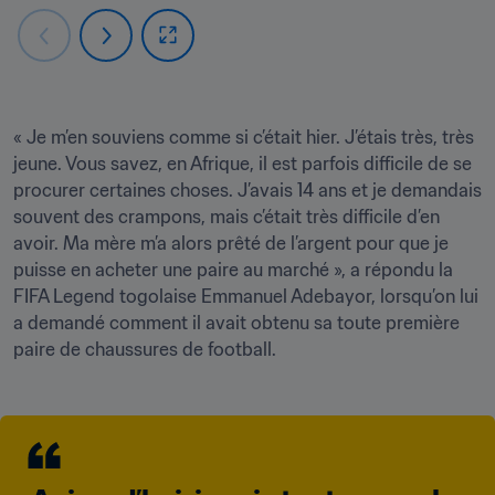
« Je m’en souviens comme si c’était hier. J’étais très, très 
jeune. Vous savez, en Afrique, il est parfois difficile de se 
procurer certaines choses. J’avais 14 ans et je demandais 
souvent des crampons, mais c’était très difficile d’en 
avoir. Ma mère m’a alors prêté de l’argent pour que je 
puisse en acheter une paire au marché », a répondu la 
FIFA Legend togolaise Emmanuel Adebayor, lorsqu’on lui 
a demandé comment il avait obtenu sa toute première 
paire de chaussures de football.