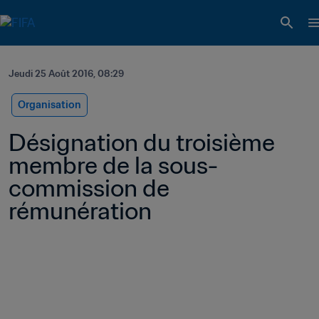
Jeudi 25 Août 2016, 08:29
Organisation
Désignation du troisième 
membre de la sous-
commission de 
rémunération