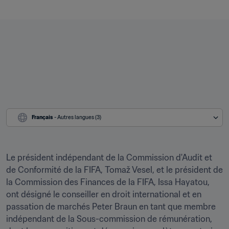
Français
 - Autres langues (3)
Le président indépendant de la Commission d'Audit et 
de Conformité de la FIFA, Tomaž Vesel, et le président de 
la Commission des Finances de la FIFA, Issa Hayatou, 
ont désigné le conseiller en droit international et en 
passation de marchés Peter Braun en tant que membre 
indépendant de la Sous-commission de rémunération, 