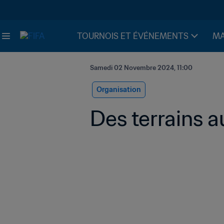
TOURNOIS ET ÉVÉNEMENTS
MA
Samedi 02 Novembre 2024, 11:00
Organisation
Des terrains 