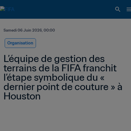
Samedi 06 Juin 2026, 00:00
Organisation
L’équipe de gestion des 
terrains de la FIFA franchit 
l’étape symbolique du « 
dernier point de couture » à 
Houston