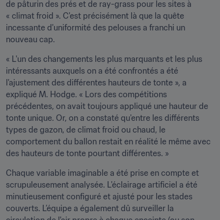
de pâturin des prés et de ray-grass pour les sites à 
« climat froid ». C'est précisément là que la quête 
incessante d'uniformité des pelouses a franchi un 
nouveau cap.
« L'un des changements les plus marquants et les plus 
intéressants auxquels on a été confrontés a été 
l'ajustement des différentes hauteurs de tonte », a 
expliqué M. Hodge. « Lors des compétitions 
précédentes, on avait toujours appliqué une hauteur de 
tonte unique. Or, on a constaté qu'entre les différents 
types de gazon, de climat froid ou chaud, le 
comportement du ballon restait en réalité le même avec 
des hauteurs de tonte pourtant différentes. »
Chaque variable imaginable a été prise en compte et 
scrupuleusement analysée. L'éclairage artificiel a été 
minutieusement configuré et ajusté pour les stades 
couverts. L’équipe a également dû surveiller la 