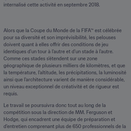
internalisé cette activité en septembre 2018.
Alors que la Coupe du Monde de la FIFA™ est célébrée 
pour sa diversité et son imprévisibilité, les pelouses 
doivent quant à elles offrir des conditions de jeu 
identiques d'un tour à l'autre et d'un stade à l'autre. 
Comme ces stades s'étendent sur une zone 
géographique de plusieurs milliers de kilomètres, et que 
la température, l'altitude, les précipitations, la luminosité 
ainsi que l'architecture varient de manière considérable, 
un niveau exceptionnel de créativité et de rigueur est 
requis. 
Le travail se poursuivra donc tout au long de la 
compétition sous la direction de MM. Ferguson et 
Hodge, qui encadrent une équipe de préparation et 
d'entretien comprenant plus de 650 professionnels de la 