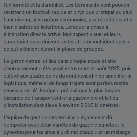
l'uniformité et la durabilité. Les terrains doivent pouvoir 
résister à un football rapide et physique pratiqué au plus 
haut niveau, ainsi qu'aux cérémonies, aux répétitions et à 
bien d'autres sollicitations. Lorsque la phase à 
élimination directe arrive, leur aspect visuel et leurs 
caractéristiques doivent rester strictement identiques à 
ce qu'ils étaient durant la phase de groupes.
Le gazon naturel utilisé dans chaque stade et site 
d'entraînement a été semé entre mars et août 2025, puis 
cultivé aux quatre coins du continent afin de simplifier la 
logistique, même si de longs trajets sont parfois restés 
nécessaires. M. Hodge a précisé que la plus longue 
distance de transport entre la gazonnière et le lieu 
d'installation s'est élevé à environ 2 250 kilomètres. 
L’équipe de gestion des terrains a également dû 
composer avec deux variétés de gazon distinctes : le 
cynodon pour les sites à « climat chaud » et un mélange 