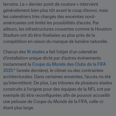
terrains. Le « dernier point de couture » intervient 
généralement bien plus tôt avant le coup d'envoi, mais 
les calendriers très chargés des enceintes nord-
américaines ont limité les possibilités d'accès. Par 
ailleurs, les infrastructures couvertes comme le Houston 
Stadium ont dû être finalisées au plus près de la 
compétition en raison du manque de lumière naturelle.
Chacun des 
16 stades
 a fait l'objet d'un calendrier 
d'installation unique dicté par d'autres événements 
(notamment la 
Coupe du Monde des Clubs de la FIFA 
2025™
 l'année dernière), le climat ou des contraintes 
architecturales. Dans certaines enceintes, l'accès n'a été 
qu’intermittent. De plus, Les tribunes de plusieurs stades 
construits à l'origine pour des équipes de la NFL ont par 
exemple dû être reconfigurées afin de pouvoir accueillir 
une pelouse de Coupe du Monde de la FIFA, celle-ci 
étant plus large.