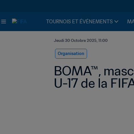
TOURNOIS ET ÉVÉNEMENTS
MA
Jeudi 30 Octobre 2025, 11:00
Organisation
BOMA™, mascot
U-17 de la FIF