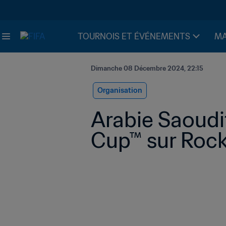
TOURNOIS ET ÉVÉNEMENTS
MA
Dimanche 08 Décembre 2024, 22:15
Organisation
Arabie Saoudi
Cup™ sur Roc