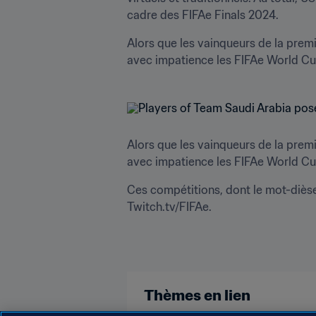
cadre des FIFAe Finals 2024.
Alors que les vainqueurs de la premi
avec impatience les FIFAe World Cu
Alors que les vainqueurs de la premi
avec impatience les FIFAe World Cu
Ces compétitions, dont le mot-dièse 
Twitch.tv/FIFAe.
Thèmes en lien