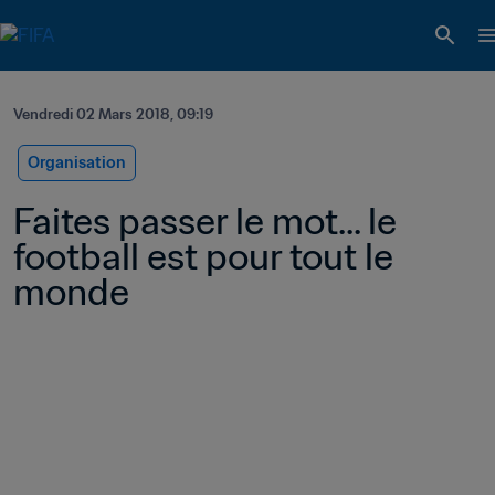
Vendredi 02 Mars 2018, 09:19
Organisation
Faites passer le mot... le 
football est pour tout le 
monde 