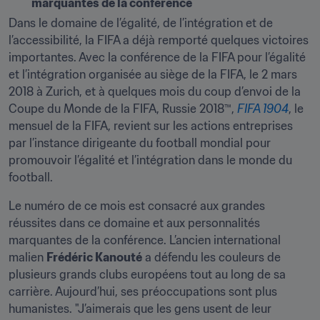
marquantes de la conférence
Dans le domaine de l’égalité, de l’intégration et de 
l’accessibilité, la FIFA a déjà remporté quelques victoires 
importantes. Avec la conférence de la FIFA pour l’égalité 
et l’intégration organisée au siège de la FIFA, le 2 mars 
2018 à Zurich, et à quelques mois du coup d’envoi de la 
Coupe du Monde de la FIFA, Russie 2018™, 
FIFA 1904
, le 
mensuel de la FIFA, revient sur les actions entreprises 
par l’instance dirigeante du football mondial pour 
promouvoir l’égalité et l’intégration dans le monde du 
football.
Le numéro de ce mois est consacré aux grandes 
réussites dans ce domaine et aux personnalités 
marquantes de la conférence. L’ancien international 
malien 
Frédéric Kanouté
 a défendu les couleurs de 
plusieurs grands clubs européens tout au long de sa 
carrière. Aujourd’hui, ses préoccupations sont plus 
humanistes. "J’aimerais que les gens usent de leur 