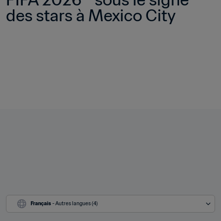
des stars à Mexico City
Français
 - Autres langues (4)