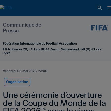
Communiqué de 
Presse
Fédération Internationale de Football Association
FIFA Strasse 20, P.O Box 8044 Zurich, Switzerland, +41 (0) 43 222 
7777
Vendredi 08 Mai 2026, 23:00
Organisation
Une cérémonie d’ouverture 
de la Coupe du Monde de la 
FIFA 2026™ sous le signe 