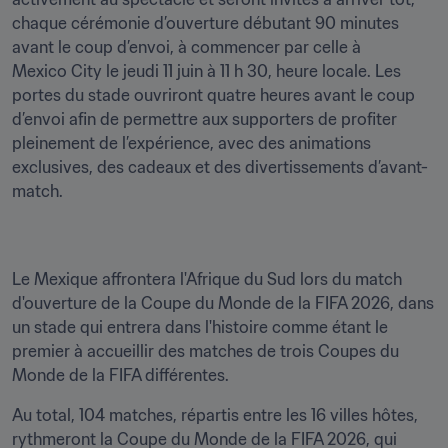
chaque cérémonie d’ouverture débutant 90 minutes 
avant le coup d’envoi, à commencer par celle à 
Mexico City le jeudi 11 juin à 11 h 30, heure locale. Les 
portes du stade ouvriront quatre heures avant le coup 
d’envoi afin de permettre aux supporters de profiter 
pleinement de l’expérience, avec des animations 
exclusives, des cadeaux et des divertissements d’avant-
match. 
Le Mexique affrontera l'Afrique du Sud lors du match 
d'ouverture de la Coupe du Monde de la FIFA 2026, dans 
un stade qui entrera dans l'histoire comme étant le 
premier à accueillir des matches de trois Coupes du 
Monde de la FIFA différentes. 
Au total, 104 matches, répartis entre les 16 villes hôtes, 
rythmeront la Coupe du Monde de la FIFA 2026, qui 