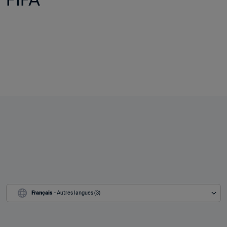
Français
 - Autres langues (3)