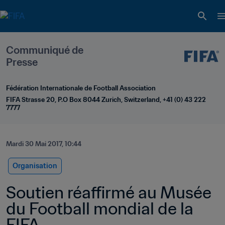
Communiqué de 
Presse
Fédération Internationale de Football Association
FIFA Strasse 20, P.O Box 8044 Zurich, Switzerland, +41 (0) 43 222 
7777
Mardi 30 Mai 2017, 10:44
Organisation
Soutien réaffirmé au Musée 
du Football mondial de la 
FIFA