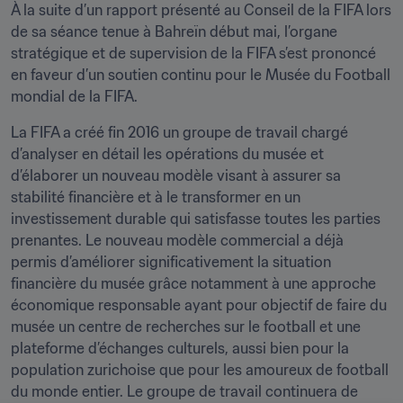
À la suite d’un rapport présenté au Conseil de la FIFA lors 
de sa séance tenue à Bahreïn début mai, l’organe 
stratégique et de supervision de la FIFA s’est prononcé 
en faveur d’un soutien continu pour le Musée du Football 
mondial de la FIFA.
La FIFA a créé fin 2016 un groupe de travail chargé 
d’analyser en détail les opérations du musée et 
d’élaborer un nouveau modèle visant à assurer sa 
stabilité financière et à le transformer en un 
investissement durable qui satisfasse toutes les parties 
prenantes. Le nouveau modèle commercial a déjà 
permis d’améliorer significativement la situation 
financière du musée grâce notamment à une approche 
économique responsable ayant pour objectif de faire du 
musée un centre de recherches sur le football et une 
plateforme d’échanges culturels, aussi bien pour la 
population zurichoise que pour les amoureux de football 
du monde entier. Le groupe de travail continuera de 