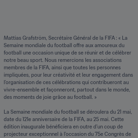
Mattias Grafström, Secrétaire Général de la FIFA : « La 
Semaine mondiale du football offre aux amoureux du 
football une occasion unique de se réunir et de célébrer 
notre beau sport. Nous remercions les associations 
membres de la FIFA, ainsi que toutes les personnes 
impliquées, pour leur créativité et leur engagement dans 
l’organisation de ces célébrations qui contribueront au 
vivre-ensemble et façonneront, partout dans le monde, 
des moments de joie grâce au football. »

La Semaine mondiale du football se déroulera du 21 mai, 
date du 121e anniversaire de la FIFA, au 25 mai. Cette 
édition inaugurale bénéficiera en outre d’un coup de 
projecteur exceptionnel à l’occasion du 75e Congrès de 