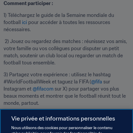
Comment participer :
1) Téléchargez le guide de la Semaine mondiale du 
football 
ici
 pour accéder à toutes les ressources 
nécessaires.
 2) Jouez ou regardez des matches : réunissez vos amis, 
votre famille ou vos collègues pour disputer un petit 
match, soutenir un club local ou regarder un match de 
football tous ensemble.
3) Partagez votre expérience : utilisez le hashtag 
#WorldFootballWeek et taguez la FIFA (
@fifa
 sur 
Instagram et 
@fifacom
 sur X) pour partager vos plus 
beaux moments et montrer que le football réunit tout le 
monde, partout.
Vie privée et informations personnelles
Nous utilisons des cookies pour personnaliser le contenu