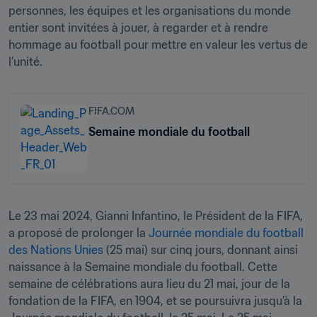
personnes, les équipes et les organisations du monde 
entier sont invitées à jouer, à regarder et à rendre 
hommage au football pour mettre en valeur les vertus de 
l’unité.
FIFA.COM
Semaine mondiale du football
Le 23 mai 2024, Gianni Infantino, le Président de la FIFA, 
a proposé de prolonger la 
Journée mondiale du football 
des Nations Unies
 (25 mai) sur cinq jours, donnant ainsi 
naissance à la Semaine mondiale du football. Cette 
semaine de célébrations aura lieu du 21 mai, jour de la 
fondation de la FIFA, en 1904, et se poursuivra jusqu’à la 