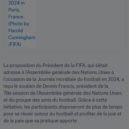
La proposition du Président de la FIFA, qui s’était 
adressé à l’Assemblée générale des Nations Unies à 
l’occasion de la Journée mondiale du football en 2024, a 
reçu le soutien de Dennis Francis, président de la 
78e session de l’Assemblée générale des Nations Unies, 
et du groupe des amis du football. Grâce à cette 
initiative, les participants disposeront de plus de temps 
pour se réunir autour du football et profiter de la joie et 
de la paix que sa pratique apporte.  
