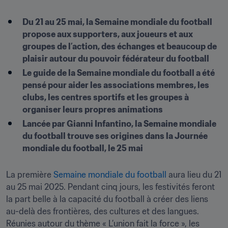
Du 21 au 25 mai, la Semaine mondiale du football 
propose aux supporters, aux joueurs et aux 
groupes de l’action, des échanges et beaucoup de 
plaisir autour du pouvoir fédérateur du football
Le guide de la Semaine mondiale du football a été 
pensé pour aider les associations membres, les 
clubs, les centres sportifs et les groupes à 
organiser leurs propres animations
Lancée par Gianni Infantino, la Semaine mondiale 
du football trouve ses origines dans la Journée 
mondiale du football, le 25 mai
La première 
Semaine mondiale du football
 aura lieu du 21 
au 25 mai 2025. Pendant cinq jours, les festivités feront 
la part belle à la capacité du football à créer des liens 
au-delà des frontières, des cultures et des langues. 
Réunies autour du thème « L’union fait la force », les 