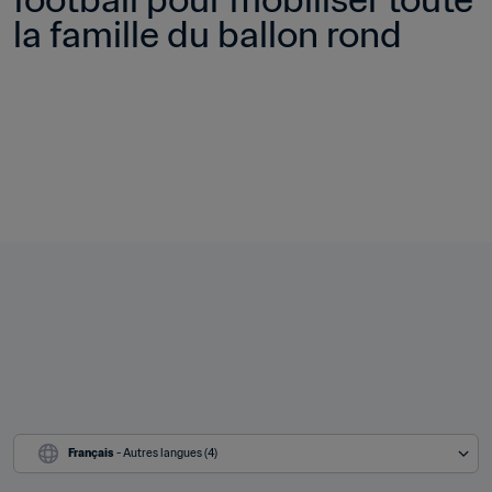
la famille du ballon rond 
Français
 - Autres langues (4)