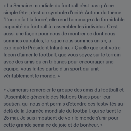
« La Semaine mondiale du football n’est pas qu’une 
simple fête ; c’est un symbole d’unité. Autour du thème 
"L’union fait la force", elle rend hommage à la formidable 
capacité du football à rassembler les individus. C’est 
aussi une façon pour nous de montrer ce dont nous 
sommes capables, lorsque nous sommes unis », a 
expliqué le Président Infantino. « Quelle que soit votre 
façon d’aimer le football, que vous soyez sur le terrain 
avec des amis ou en tribunes pour encourager une 
équipe, vous faites partie d’un sport qui unit 
véritablement le monde. »

« J’aimerais remercier le groupe des amis du football et 
l’Assemblée générale des Nations Unies pour leur 
soutien, qui nous ont permis d’étendre ces festivités au-
delà de la Journée mondiale du football, qui se tient le 
25 mai. Je suis impatient de voir le monde s’unir pour 
cette grande semaine de joie et de bonheur. »