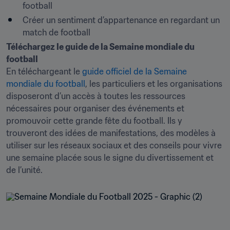
football
Créer un sentiment d’appartenance en regardant un 
match de football
Téléchargez le guide de la Semaine mondiale du 
En téléchargeant le 
guide officiel de la Semaine 
mondiale du football
, les particuliers et les organisations 
disposeront d’un accès à toutes les ressources 
nécessaires pour organiser des événements et 
promouvoir cette grande fête du football. Ils y 
trouveront des idées de manifestations, des modèles à 
utiliser sur les réseaux sociaux et des conseils pour vivre 
une semaine placée sous le signe du divertissement et 
de l’unité.