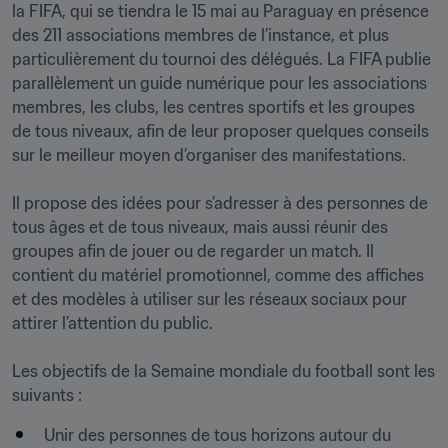
la FIFA, qui se tiendra le 15 mai au Paraguay en présence 
des 211 associations membres de l’instance, et plus 
particulièrement du tournoi des délégués. La FIFA publie 
parallèlement un guide numérique pour les associations 
membres, les clubs, les centres sportifs et les groupes 
de tous niveaux, afin de leur proposer quelques conseils 
sur le meilleur moyen d’organiser des manifestations.

Il propose des idées pour s’adresser à des personnes de 
tous âges et de tous niveaux, mais aussi réunir des 
groupes afin de jouer ou de regarder un match. Il 
contient du matériel promotionnel, comme des affiches 
et des modèles à utiliser sur les réseaux sociaux pour 
attirer l’attention du public.

Les objectifs de la Semaine mondiale du football sont les 
suivants :
Unir des personnes de tous horizons autour du 