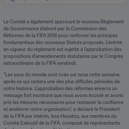
Le Comité a également approuvé le nouveau Règlement 
de Gouvernance élaboré par la Commission des 
Réformes de la FIFA 2016 pour renforcer les principes 
fondamentaux des nouveaux Statuts proposés. L’entrée 
en vigueur du règlement est sujette à l’approbation des 
propositions d’amendements statutaires par le Congrès 
extraordinaire de la FIFA vendredi.
"Les yeux du monde sont rivés sur nous cette semaine, 
après ce qui restera une des plus difficiles périodes de 
notre histoire. L’approbation des réformes enverra un 
message fort montrant que nous avons écouté et avons 
pris les mesures nécessaires pour restaurer la confiance 
et améliorer notre organisation", a déclaré le Président 
de la FIFA par intérim, Issa Hayatou, aux membres du 
Comité Exécutif de la FIFA, composé de représentants 