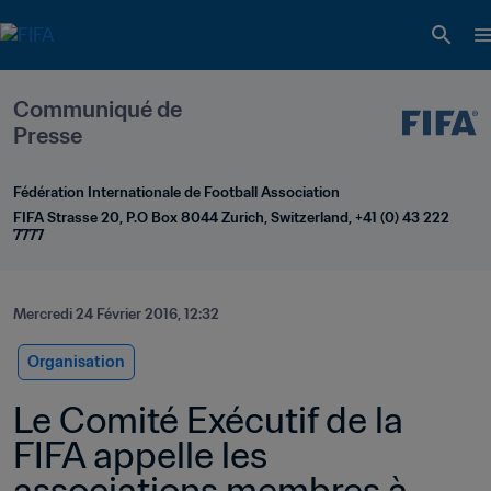
Communiqué de 
Presse
Fédération Internationale de Football Association
FIFA Strasse 20, P.O Box 8044 Zurich, Switzerland, +41 (0) 43 222 
7777
Mercredi 24 Février 2016, 12:32
Organisation
Le Comité Exécutif de la 
FIFA appelle les 
associations membres à 