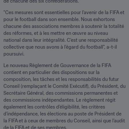
de chacune des six confédérations.
"Ces mesures sont essentielles pour l’avenir de la FIFA et 
pour le football dans son ensemble. Nous exhortons 
chacune des associations membres à soutenir la totalité 
des réformes, et à les mettre en œuvre au niveau 
national dans leur intégralité. C’est une responsabilité 
collective que nous avons à l’égard du football", a-t-il 
poursuivi.
Le nouveau Règlement de Gouvernance de la FIFA 
contient en particulier des dispositions sur la 
composition, les tâches et les responsabilités du futur 
Conseil (remplaçant le Comité Exécutif), du Président, du 
Secrétaire Général, des commissions permanentes et 
des commissions indépendantes. Le règlement régit 
également les contrôles d’éligibilité, les critères 
d’indépendance, les élections au poste de Président de 
la FIFA et à ceux de membres du Conseil, ainsi que l’audit 
de la FIFA et de ses membres.