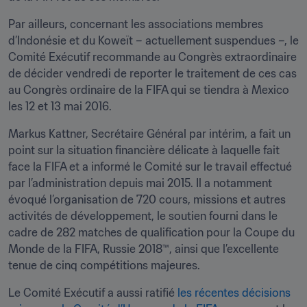
Par ailleurs, concernant les associations membres 
d’Indonésie et du Koweït – actuellement suspendues –, le 
Comité Exécutif recommande au Congrès extraordinaire 
de décider vendredi de reporter le traitement de ces cas 
au Congrès ordinaire de la FIFA qui se tiendra à Mexico 
les 12 et 13 mai 2016. 
Markus Kattner, Secrétaire Général par intérim, a fait un 
point sur la situation financière délicate à laquelle fait 
face la FIFA et a informé le Comité sur le travail effectué 
par l’administration depuis mai 2015. Il a notamment 
évoqué l’organisation de 720 cours, missions et autres 
activités de développement, le soutien fourni dans le 
cadre de 282 matches de qualification pour la Coupe du 
Monde de la FIFA, Russie 2018™, ainsi que l’excellente 
tenue de cinq compétitions majeures.
Le Comité Exécutif a aussi ratifié 
les récentes décisions 