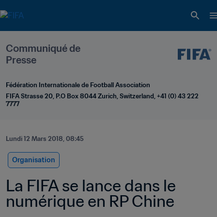
Communiqué de 
Presse
Fédération Internationale de Football Association
FIFA Strasse 20, P.O Box 8044 Zurich, Switzerland, +41 (0) 43 222 
7777
Lundi 12 Mars 2018, 08:45
Organisation
La FIFA se lance dans le 
numérique en RP Chine