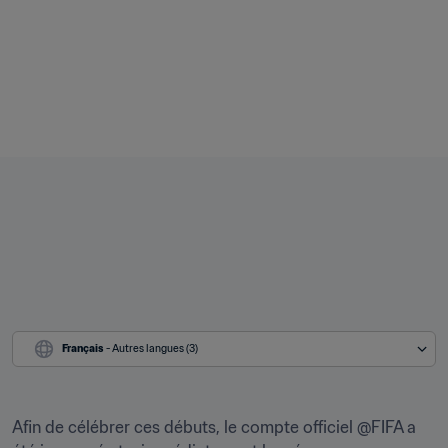
Français
 - Autres langues (3)
Afin de célébrer ces débuts, le compte officiel @FIFA a 