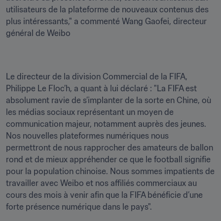
utilisateurs de la plateforme de nouveaux contenus des 
plus intéressants," a commenté Wang Gaofei, directeur 
général de Weibo
Le directeur de la division Commercial de la FIFA, 
Philippe Le Floc’h, a quant à lui déclaré : "La FIFA est 
absolument ravie de s’implanter de la sorte en Chine, où 
les médias sociaux représentant un moyen de 
communication majeur, notamment auprès des jeunes. 
Nos nouvelles plateformes numériques nous 
permettront de nous rapprocher des amateurs de ballon 
rond et de mieux appréhender ce que le football signifie 
pour la population chinoise. Nous sommes impatients de 
travailler avec Weibo et nos affiliés commerciaux au 
cours des mois à venir afin que la FIFA bénéficie d’une 
forte présence numérique dans le pays".