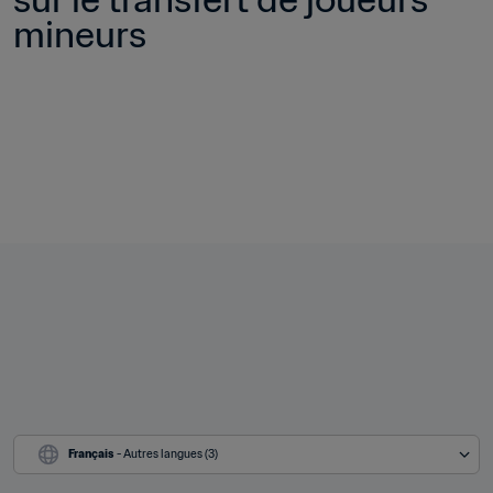
mineurs
Français
 - Autres langues (3)