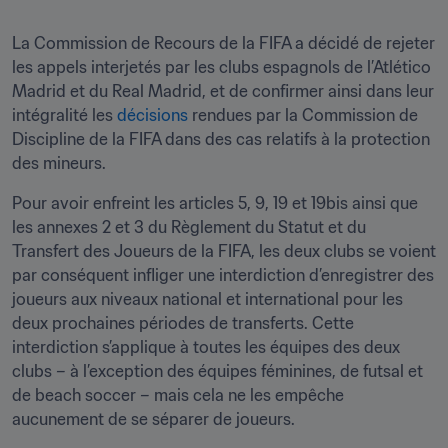
La Commission de Recours de la FIFA a décidé de rejeter 
les appels interjetés par les clubs espagnols de l’Atlético 
Madrid et du Real Madrid, et de confirmer ainsi dans leur 
intégralité les 
décisions
 rendues par la Commission de 
Discipline de la FIFA dans des cas relatifs à la protection 
des mineurs.
Pour avoir enfreint les articles 5, 9, 19 et 19bis ainsi que 
les annexes 2 et 3 du Règlement du Statut et du 
Transfert des Joueurs de la FIFA, les deux clubs se voient 
par conséquent infliger une interdiction d’enregistrer des 
joueurs aux niveaux national et international pour les 
deux prochaines périodes de transferts. Cette 
interdiction s’applique à toutes les équipes des deux 
clubs – à l’exception des équipes féminines, de futsal et 
de beach soccer – mais cela ne les empêche 
aucunement de se séparer de joueurs.