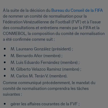
À la suite de la décision du 
Bureau du Conseil de la FIFA
de nommer un comité de normalisation pour la 
Fédération Vénézuélienne de Football (FVF) et à l’issue 
des consultations et entretiens menés par la FIFA et la 
CONMEBOL, la composition du comité de normalisation 
a été confirmée comme suit :
M. Laureano González (président) ;
M. Bernardo Añor (membre) ;
M. Luis Eduardo Fernández (membre) ;
M. Gilberto Velazco Ramírez (membre) ;
M. Carlos M. Terán V. (membre).
Comme communiqué précédemment, le mandat du 
comité de normalisation comprendra les tâches 
suivantes :
gérer les affaires courantes de la FVF ;