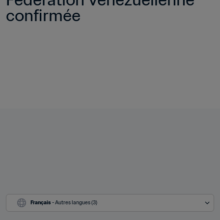
confirmée
Français
 - Autres langues (3)