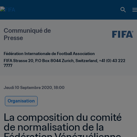
Communiqué de 
Presse
Fédération Internationale de Football Association
FIFA Strasse 20, P.O Box 8044 Zurich, Switzerland, +41 (0) 43 222 
7777
Jeudi 10 Septembre 2020, 18:00
Organisation
La composition du comité 
de normalisation de la 
Fédération Vénézuélienne 