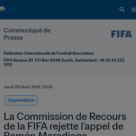
Communiqué de 
Presse
Fédération Internationale de Football Association
FIFA Strasse 20, P.O Box 8044 Zurich, Switzerland, +41 (0) 43 222 
7777
Jeudi 09 Août 2018, 15:06
Organisation
La Commission de Recours 
de la FIFA rejette l’appel de 
Ramón Maradiaga