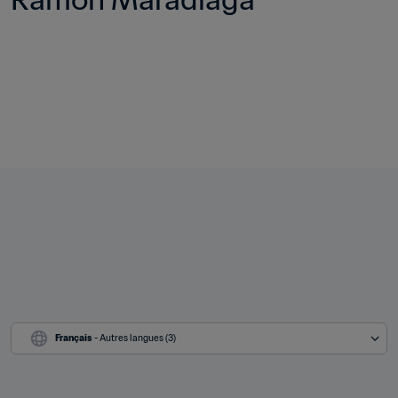
Français
 - Autres langues (3)