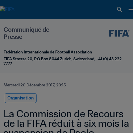
Communiqué de 
Presse
Fédération Internationale de Football Association
FIFA Strasse 20, P.O Box 8044 Zurich, Switzerland, +41 (0) 43 222 
7777
Mercredi 20 Décembre 2017, 20:15
Organisation
La Commission de Recours 
de la FIFA réduit à six mois la 
suspension de Paolo 