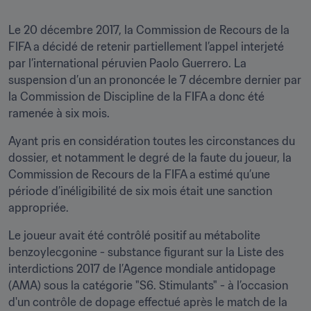
Le 20 décembre 2017, la Commission de Recours de la 
FIFA a décidé de retenir partiellement l’appel interjeté 
par l’international péruvien Paolo Guerrero. La 
suspension d’un an prononcée le 7 décembre dernier par 
la Commission de Discipline de la FIFA a donc été 
ramenée à six mois.
Ayant pris en considération toutes les circonstances du 
dossier, et notamment le degré de la faute du joueur, la 
Commission de Recours de la FIFA a estimé qu’une 
période d’inéligibilité de six mois était une sanction 
appropriée.
Le joueur avait été contrôlé positif au métabolite 
benzoylecgonine - substance figurant sur la Liste des 
interdictions 2017 de l’Agence mondiale antidopage 
(AMA) sous la catégorie "S6. Stimulants" - à l’occasion 
d'un contrôle de dopage effectué après le match de la 