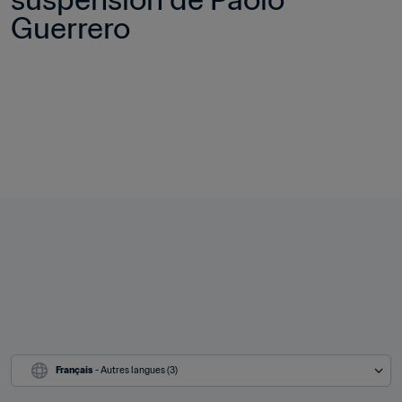
Guerrero
Français
 - Autres langues (3)