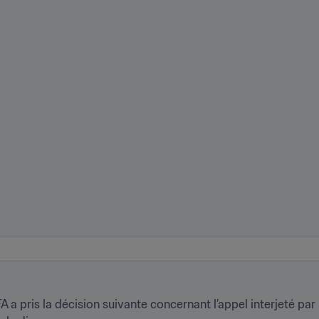
a pris la décision suivante concernant l’appel interjeté par l