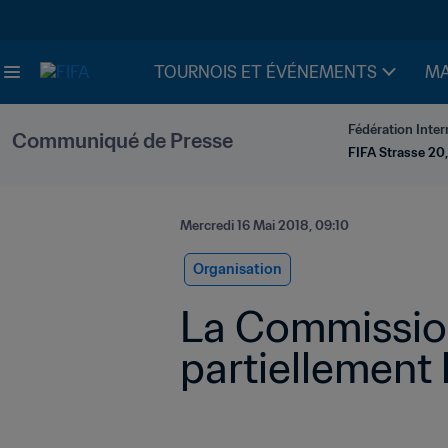
TOURNOIS ET ÉVÉNEMENTS
MA
Fédération Inter
Communiqué de Presse
FIFA Strasse 20,
Mercredi 16 Mai 2018, 09:10
Organisation
La Commission
partiellement