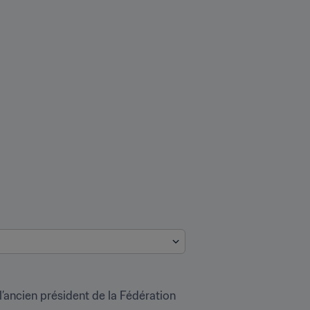
’ancien président de la Fédération 