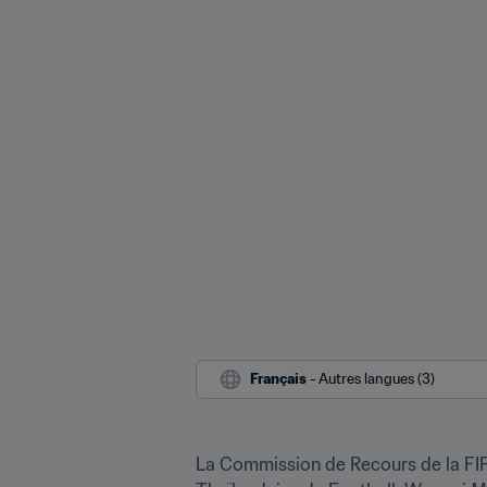
Français
 - Autres langues (3)
La Commission de Recours de la FIFA 