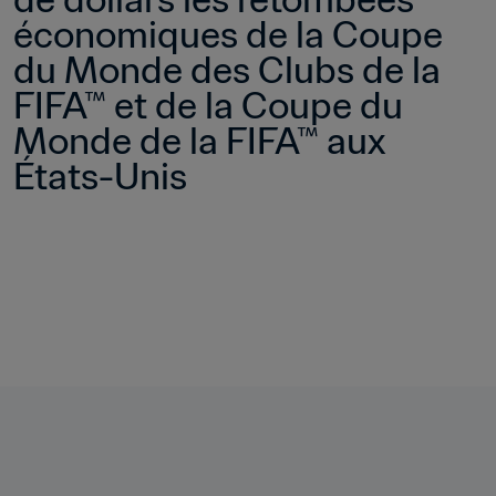
économiques de la Coupe 
du Monde des Clubs de la 
FIFA™ et de la Coupe du 
Monde de la FIFA™ aux 
États-Unis