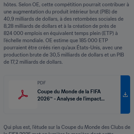
hôtes. Selon OE, cette compétition pourrait contribuer à 
une augmentation du produit intérieur brut (PIB) de 
40,9 milliards de dollars, à des retombées sociales de 
8,28 milliards de dollars et à la création de près de 
824 000 emplois en équivalent temps plein (ETP) à 
l’échelle mondiale. OE estime que 185 000 ETP 
pourraient être créés rien qu’aux États-Unis, avec une 
production brute de 30,5 milliards de dollars et un PIB 
de 17,2 milliards de dollars.
PDF
Coupe du Monde de la FIFA
2026™ - Analyse de l'impact
socio-économique
Qui plus est, l’étude sur la Coupe du Monde des Clubs de 