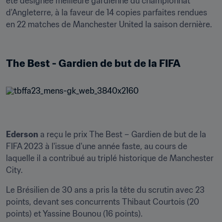
été désignée meilleure gardienne du championnat 
d'Angleterre, à la faveur de 14 copies parfaites rendues 
en 22 matches de Manchester United la saison dernière.

The Best - Gardien de but de la FIFA
Ederson
 a reçu le prix The Best – Gardien de but de la 
FIFA 2023 à l'issue d'une année faste, au cours de 
laquelle il a contribué au triplé historique de Manchester 
City.
Le Brésilien de 30 ans a pris la tête du scrutin avec 23 
points, devant ses concurrents Thibaut Courtois (20 
points) et Yassine Bounou (16 points).
