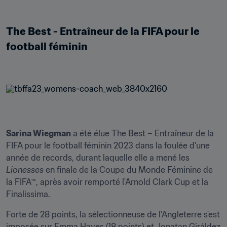
The Best - Entraîneur de la FIFA pour le 
football féminin
Sarina Wiegman
 a été élue The Best – Entraîneur de la 
FIFA pour le football féminin 2023 dans la foulée d'une 
année de records, durant laquelle elle a mené les 
Lionesses
 en finale de la Coupe du Monde Féminine de 
la FIFA™, après avoir remporté l'Arnold Clark Cup et la 
Finalissima.
Forte de 28 points, la sélectionneuse de l'Angleterre s'est 
imposée sur Emma Hayes (18 points) et Jonatan Giráldez 