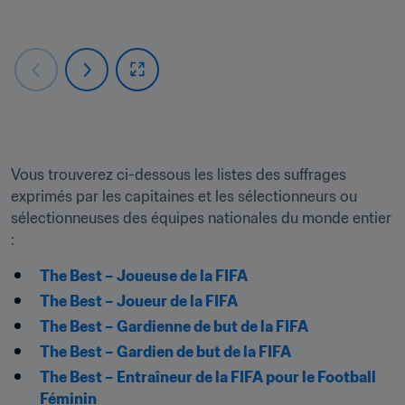
Vous trouverez ci-dessous les listes des suffrages 
exprimés par les capitaines et les sélectionneurs ou 
sélectionneuses des équipes nationales du monde entier 
: 
The Best – Joueuse de la FIFA
The Best – Joueur de la FIFA
The Best – Gardienne de but de la FIFA
The Best – Gardien de but de la FIFA
The Best – Entraîneur de la FIFA pour le Football 
Féminin