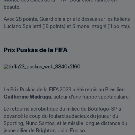
beauté. 
Avec 28 points, Guardiola a pris le dessus sur les Italiens 
Luciano Spalletti (18 points) et Simone Inzaghi (11 points). 

Prix Puskás de la FIFA
Le Prix Puskás de la FIFA 2023 a été remis au Brésilien 
Guilherme Madruga
, auteur d'une frappe spectaculaire.
Le retourné acrobatique du milieu du Botafogo-SP a 
devancé le coup du foulard audacieux du joueur du 
Sporting, Nuno Santos, et le missile longue distance du 
jeune ailier de Brighton, Julio Enciso.