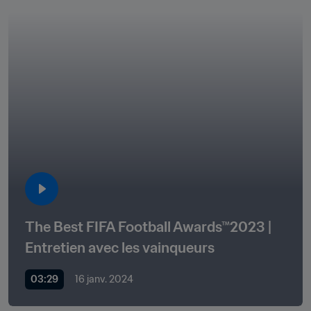
The Best FIFA Football Awards™2023 | 
Entretien avec les vainqueurs
03:29
16 janv. 2024