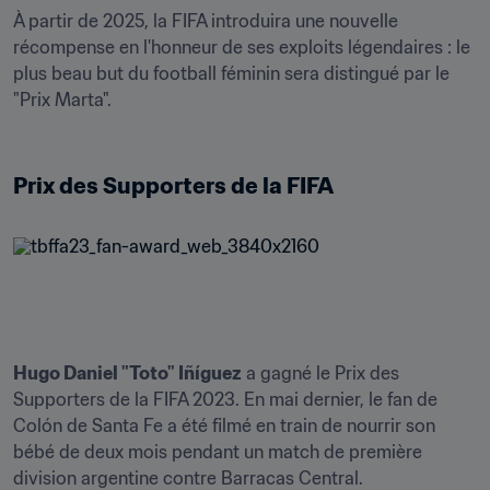
À partir de 2025, la FIFA introduira une nouvelle 
récompense en l'honneur de ses exploits légendaires : le 
plus beau but du football féminin sera distingué par le 
"Prix Marta".

Prix des Supporters de la FIFA
Hugo Daniel "Toto" Iñíguez
 a gagné le Prix des 
Supporters de la FIFA 2023. En mai dernier, le fan de 
Colón de Santa Fe a été filmé en train de nourrir son 
bébé de deux mois pendant un match de première 
division argentine contre Barracas Central. 