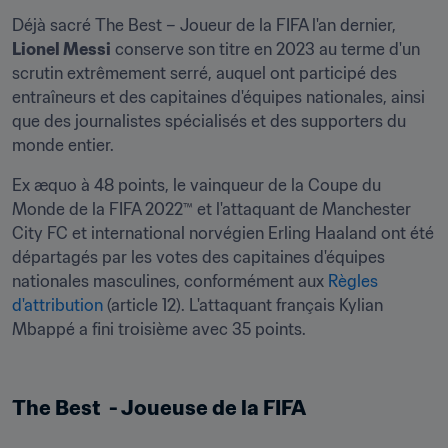
Déjà sacré The Best – Joueur de la FIFA l'an dernier, 
Lionel Messi
 conserve son titre en 2023 au terme d'un 
scrutin extrêmement serré, auquel ont participé des 
entraîneurs et des capitaines d'équipes nationales, ainsi 
que des journalistes spécialisés et des supporters du 
monde entier. 
Ex æquo à 48 points, le vainqueur de la Coupe du 
Monde de la FIFA 2022™ et l'attaquant de Manchester 
City FC et international norvégien Erling Haaland ont été 
départagés par les votes des capitaines d'équipes 
nationales masculines, conformément aux 
Règles 
d'attribution
 (article 12). L'attaquant français Kylian 
Mbappé a fini troisième avec 35 points. 

The Best  - Joueuse de la FIFA