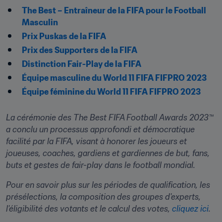
The Best – Entraîneur de la FIFA pour le Football 
Masculin
Prix Puskas de la FIFA
Prix des Supporters de la FIFA
Distinction Fair-Play de la FIFA
Équipe masculine du World 11 FIFA FIFPRO 2023
Équipe féminine du World 11 FIFA FIFPRO 2023
La cérémonie des The Best FIFA Football Awards 2023™ 
a conclu un processus approfondi et démocratique 
facilité par la FIFA, visant à honorer les joueurs et 
joueuses, coaches, gardiens et gardiennes de but, fans, 
buts et gestes de fair-play dans le football mondial.
Pour en savoir plus sur les périodes de qualification, les 
présélections, la composition des groupes d'experts, 
l'éligibilité des votants et le calcul des votes, 
cliquez ici
.