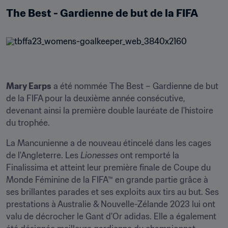
The Best - Gardienne de but de la FIFA
Mary Earps
 a été nommée The Best – Gardienne de but 
de la FIFA pour la deuxième année consécutive, 
devenant ainsi la première double lauréate de l'histoire 
du trophée.
La Mancunienne a de nouveau étincelé dans les cages 
de l'Angleterre. Les 
Lionesses
 ont remporté la 
Finalissima et atteint leur première finale de Coupe du 
Monde Féminine de la FIFA™ en grande partie grâce à 
ses brillantes parades et ses exploits aux tirs au but. Ses 
prestations à Australie & Nouvelle-Zélande 2023 lui ont 
valu de décrocher le Gant d'Or adidas. Elle a également 