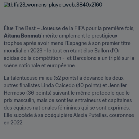
Élue The Best – Joueuse de la FIFA pour la première fois, 
Aitana Bonmatí
 mérite amplement le prestigieux 
trophée après avoir mené l'Espagne à son premier titre 
mondial en 2023 - le tout en étant élue Ballon d'Or 
adidas de la compétition -  et Barcelone à un triplé sur la 
scène nationale et européenne. 
La talentueuse milieu (52 points) a devancé les deux 
autres finalistes Linda Caicedo (40 points) et Jennifer 
Hermoso (36 points) suivant le même protocole que le 
prix masculin, mais ce sont les entraîneurs et capitaines 
des équipes nationales féminines qui se sont exprimés. 
Elle succède à sa coéquipière Alexia Putellas, couronnée 
en 2022.
