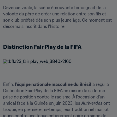
Devenue virale, la scène émouvante témoignait de la 
volonté du père de créer une relation entre son fils et 
son club préféré dès son plus jeune âge. Ce moment est 
désormais inscrit dans l'histoire.

Distinction Fair Play de la FIFA
Enfin, 
l'équipe nationale masculine du Brésil
 a reçu la 
Distinction Fair-Play de la FIFA en raison de sa ferme 
prise de position contre le racisme. À l'occasion d'un 
amical face à la Guinée en juin 2023, les 
Auriverdes
 ont 
troqué, en première mi-temps, leur traditionnel maillot 
jaune contre une tenue entièrement noire en signe de 