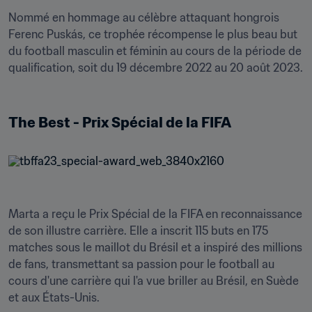
Nommé en hommage au célèbre attaquant hongrois 
Ferenc Puskás, ce trophée récompense le plus beau but 
du football masculin et féminin au cours de la période de 
qualification, soit du 19 décembre 2022 au 20 août 2023.

The Best - Prix Spécial de la FIFA
Marta a reçu le Prix Spécial de la FIFA en reconnaissance 
de son illustre carrière. Elle a inscrit 115 buts en 175 
matches sous le maillot du Brésil et a inspiré des millions 
de fans, transmettant sa passion pour le football au 
cours d'une carrière qui l'a vue briller au Brésil, en Suède 
et aux États-Unis.