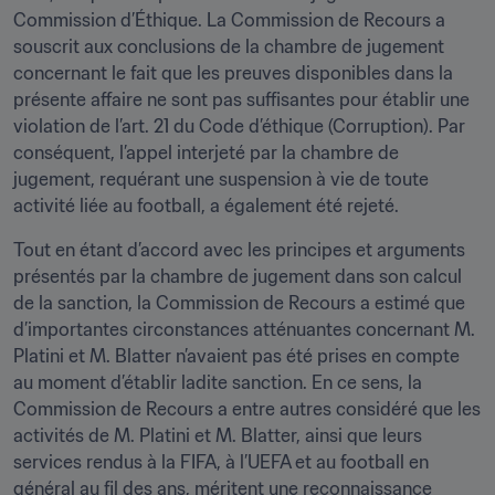
Commission d’Éthique. La Commission de Recours a 
souscrit aux conclusions de la chambre de jugement 
concernant le fait que les preuves disponibles dans la 
présente affaire ne sont pas suffisantes pour établir une 
violation de l’art. 21 du Code d’éthique (Corruption). Par 
conséquent, l’appel interjeté par la chambre de 
jugement, requérant une suspension à vie de toute 
activité liée au football, a également été rejeté.
Tout en étant d’accord avec les principes et arguments 
présentés par la chambre de jugement dans son calcul 
de la sanction, la Commission de Recours a estimé que 
d’importantes circonstances atténuantes concernant M. 
Platini et M. Blatter n’avaient pas été prises en compte 
au moment d’établir ladite sanction. En ce sens, la 
Commission de Recours a entre autres considéré que les 
activités de M. Platini et M. Blatter, ainsi que leurs 
services rendus à la FIFA, à l’UEFA et au football en 
général au fil des ans, méritent une reconnaissance 