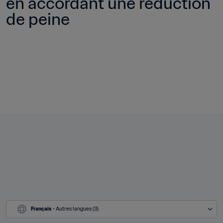
en accordant une réduction 
de peine
Français
 - Autres langues (3)