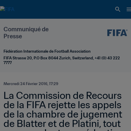
Communiqué de 
Presse
Fédération Internationale de Football Association
FIFA Strasse 20, P.O Box 8044 Zurich, Switzerland, +41 (0) 43 222 
7777
Mercredi 24 Février 2016, 17:29
La Commission de Recours 
de la FIFA rejette les appels 
de la chambre de jugement 
de Blatter et de Platini, tout 