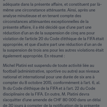
adéquate dans la présente affaire, et constituent par là-
même une circonstance atténuante. Ainsi, après une 
analyse minutieuse et en tenant compte des 
circonstances atténuantes exceptionnelles de la 
présente affaire, il a été décidé que d’une part une 
réduction d’un an de la suspension de cinq ans pour 
violation de l’article 20 du Code d’éthique de la FIFA était 
appropriée, et que d’autre part une réduction d’un an de 
la suspension de trois ans pour les autres violations était 
également appropriée. En résumé :
Michel Platini est suspendu de toute activité liée au 
football (administrative, sportive ou autre) aux niveaux 
national et international pour une durée de six ans à 
compter du 8 octobre 2015, conformément à l’art. 6, al. 
1h du Code d’éthique de la FIFA et à l’art. 22 du Code 
disciplinaire de la FIFA. En outre, M. Platini devra 
s’acquitter d’une amende de CHF 80 000 dans un délai 
de 30 jours à compter de la notification de la présente 