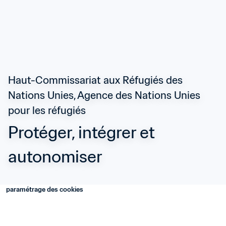
Haut-Commissariat aux Réfugiés des 
Nations Unies, Agence des Nations Unies 
pour les réfugiés
Protéger, intégrer et 
autonomiser
paramétrage des cookies