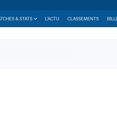
TCHES & STATS
L'ACTU
CLASSEMENTS
BILL