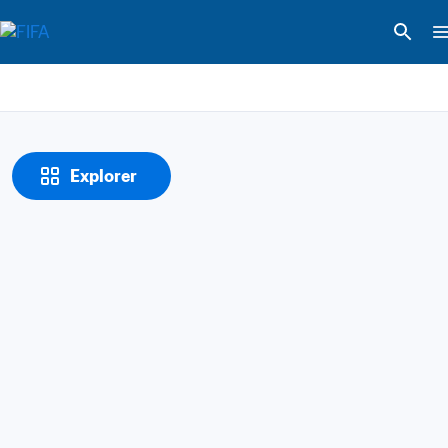
Explorer