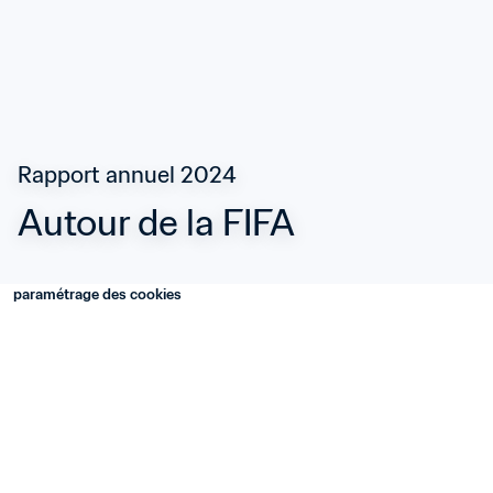
Rapport annuel 2024
Autour de la FIFA
paramétrage des cookies