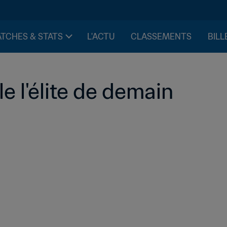
TCHES & STATS
L'ACTU
CLASSEMENTS
BILL
le l'élite de demain