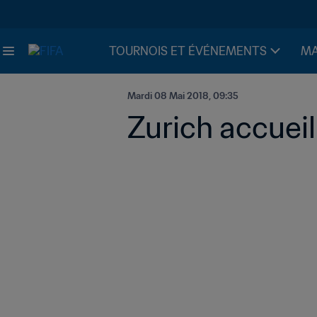
TOURNOIS ET ÉVÉNEMENTS
MA
Mardi 08 Mai 2018, 09:35
Zurich accueil