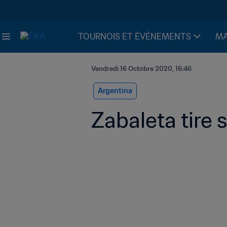
TOURNOIS ET ÉVÉNEMENTS
MA
Vendredi 16 Octobre 2020, 16:46
Argentina
Zabaleta tire 