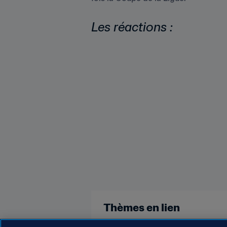
Les réactions :
Thèmes en lien