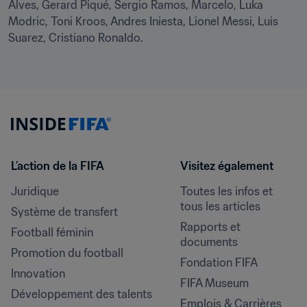
Alves, Gerard Piqué, Sergio Ramos, Marcelo, Luka 
Modric, Toni Kroos, Andres Iniesta, Lionel Messi, Luis 
Suarez, Cristiano Ronaldo.
L’action de la FIFA
Visitez également
Juridique
Toutes les infos et 
tous les articles
Système de transfert
Rapports et 
Football féminin
documents
Promotion du football
Fondation FIFA
Innovation
FIFA Museum
Développement des talents
Emplois & Carrières