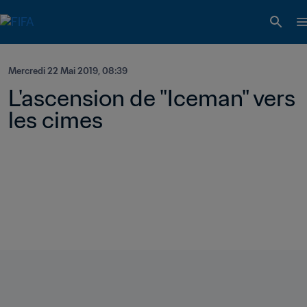
Mercredi 22 Mai 2019, 08:39
L'ascension de "Iceman" vers 
les cimes 