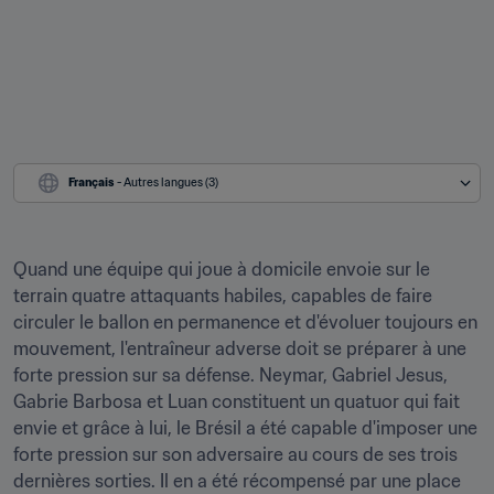
Français
 - Autres langues (3)
Quand une équipe qui joue à domicile envoie sur le 
terrain quatre attaquants habiles, capables de faire 
circuler le ballon en permanence et d'évoluer toujours en 
mouvement, l'entraîneur adverse doit se préparer à une 
forte pression sur sa défense. Neymar, Gabriel Jesus, 
Gabrie Barbosa et Luan constituent un quatuor qui fait 
envie et grâce à lui, le Brésil a été capable d'imposer une 
forte pression sur son adversaire au cours de ses trois 
dernières sorties. Il en a été récompensé par une place 