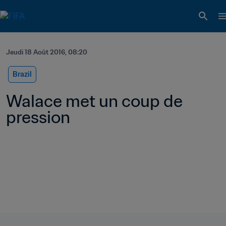
Jeudi 18 Août 2016, 08:20
Brazil
Walace met un coup de 
pression